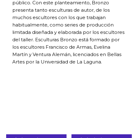
público. Con este planteamiento, Bronzo
presenta tanto esculturas de autor, de los
muchos escultores con los que trabajan
habitualmente, como series de producción
limitada diseñada y elaborada por los escultores
del taller. Esculturas Bronzo está formado por
los escultores Francisco de Armas, Evelina
Martín y Ventura Alemán, licenciados en Bellas
Artes por la Universidad de La Laguna.