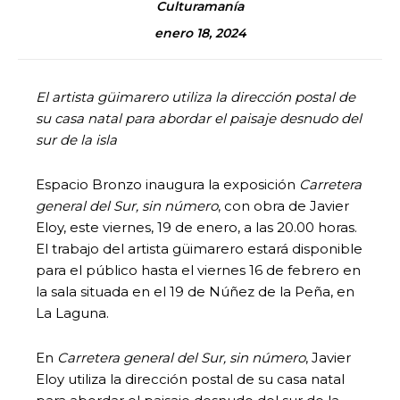
Culturamanía
enero 18, 2024
El artista güimarero utiliza la dirección postal de
su casa natal para abordar el paisaje desnudo del
sur de la isla
Espacio Bronzo inaugura la exposición
Carretera
general del Sur, sin número
, con obra de Javier
Eloy, este viernes, 19 de enero, a las 20.00 horas.
El trabajo del artista güimarero estará disponible
para el público hasta el viernes 16 de febrero en
la sala situada en el 19 de Núñez de la Peña, en
La Laguna.
En
Carretera general del Sur, sin número
, Javier
Eloy utiliza la dirección postal de su casa natal