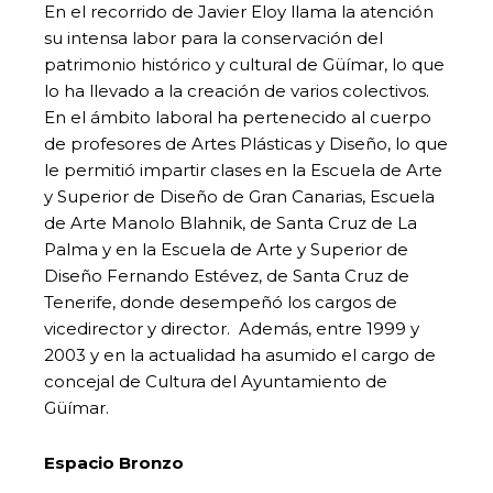
En el recorrido de Javier Eloy llama la atención
su intensa labor para la conservación del
patrimonio histórico y cultural de Güímar, lo que
lo ha llevado a la creación de varios colectivos.
En el ámbito laboral ha pertenecido al cuerpo
de profesores de Artes Plásticas y Diseño, lo que
le permitió impartir clases en la Escuela de Arte
y Superior de Diseño de Gran Canarias, Escuela
de Arte Manolo Blahnik, de Santa Cruz de La
Palma y en la Escuela de Arte y Superior de
Diseño Fernando Estévez, de Santa Cruz de
Tenerife, donde desempeñó los cargos de
vicedirector y director. Además, entre 1999 y
2003 y en la actualidad ha asumido el cargo de
concejal de Cultura del Ayuntamiento de
Güímar.
Espacio Bronzo