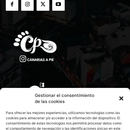
Gestionar el consentimiento
de las cookies
Para ofrecer las mejores experiencias, utilizamos tecnologías como las
cookies para almacenar y/o acceder a la información del dispositivo. El
consentimiento de estas tecnologías nos permitirá procesar datos como
el comportamiento de navegación o las identificaciones únicas en este