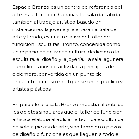
Espacio Bronzo es un centro de referencia del
arte escultórico en Canarias. La sala da cabida
también al trabajo artístico basado en
instalaciones, la joyería y la artesanía. Sala de
arte y tienda, es una iniciativa del taller de
fundición Esculturas Bronzo, concebida como
un espacio de actividad cultural dedicado a la
escultura, el diseño y la joyería. La sala lagunera
cumplió 11 años de actividad a principios de
diciembre, convertida en un punto de
encuentro curioso en el que se unen público y
artistas plásticos.
En paralelo a la sala, Bronzo muestra al público
los objetos singulares que el taller de fundición
artística elabora al aplicar la técnica escultórica
no solo a piezas de arte, sino también a piezas
de diseño o funcionales que lleguen a todo el