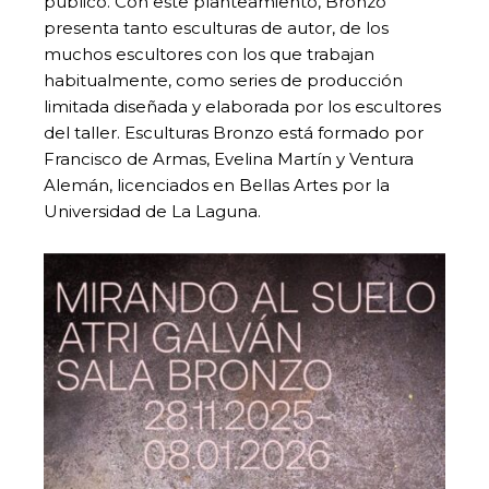
público. Con este planteamiento, Bronzo
presenta tanto esculturas de autor, de los
muchos escultores con los que trabajan
habitualmente, como series de producción
limitada diseñada y elaborada por los escultores
del taller. Esculturas Bronzo está formado por
Francisco de Armas, Evelina Martín y Ventura
Alemán, licenciados en Bellas Artes por la
Universidad de La Laguna.