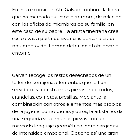
En esta exposición Atri Galván continúa la línea
que ha marcado su trabajo siempre, de relación
con los oficios de miembros de su familia. en
este caso de su padre. La artista tinerfeña crea
sus piezas a partir de vivencias personales, de
recuerdos y del tiempo detenido al observar el
entorno.
Galván recoge los restos desechados de un
taller de cerrajería, elementos que le han
servido para construir sus piezas: electrodos,
arandelas, cojinetes, presillas. Mediante la
combinación con otros elementos más propios
de la joyería, como perlas y otros, la artista les da
una segunda vida en unas piezas con un
marcado lenguaje geométrico, pero cargadas
de intensidad emocional. Obtiene así una gran