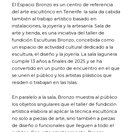
El Espacio Bronzo es un centro de referencia
del arte escultórico en Tenerife: la sala da cabida
también al trabajo artístico basado en
instalaciones, la joyería y la artesanía. Sala de
arte y tienda, es una iniciativa del taller de
fundición Esculturas Bronzo, concebida como
un espacio de actividad cultural dedicado a la
escultura, el diseño y la joyería. La sala lagunera
cumple 13 años a finales de 2025 y se ha
convertido en un punto de encuentro en el que
se unen el público y los artistas plásticos que
residen o trabajan en las Islas.
En paralelo a la sala, Bronzo muestra al público
los objetos singulares que el taller de fundición
artística elabora al aplicar la técnica escultórica
no solo a piezas de arte, sino también a piezas
de diseño o funcionales que lleguen a todo el