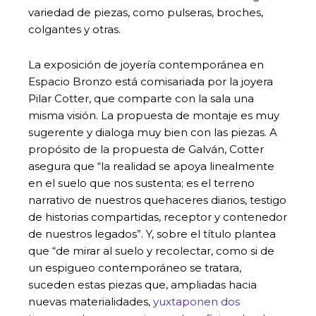
variedad de piezas, como pulseras, broches,
colgantes y otras.
La exposición de joyería contemporánea en
Espacio Bronzo está comisariada por la joyera
Pilar Cotter, que comparte con la sala una
misma visión. La propuesta de montaje es muy
sugerente y dialoga muy bien con las piezas. A
propósito de la propuesta de Galván, Cotter
asegura que “la realidad se apoya linealmente
en el suelo que nos sustenta; es el terreno
narrativo de nuestros quehaceres diarios, testigo
de historias compartidas, receptor y contenedor
de nuestros legados”. Y, sobre el título plantea
que “de mirar al suelo y recolectar, como si de
un espigueo contemporáneo se tratara,
suceden estas piezas que, ampliadas hacia
nuevas materialidades,
yuxtaponen dos