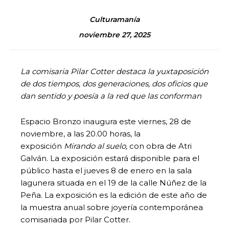
Culturamanía
noviembre 27, 2025
La comisaria Pilar Cotter destaca la yuxtaposición
de dos tiempos, dos generaciones, dos oficios que
dan sentido y poesía a la red que las conforman
Espacio Bronzo inaugura este viernes, 28 de
noviembre, a las 20.00 horas, la
exposición
Mirando al suelo,
con obra de Atri
Galván. La exposición estará disponible para el
público hasta el jueves 8 de enero en la sala
lagunera situada en el 19 de la calle Núñez de la
Peña. La exposición es la edición de este año de
la muestra anual sobre joyería contemporánea
comisariada por Pilar Cotter.