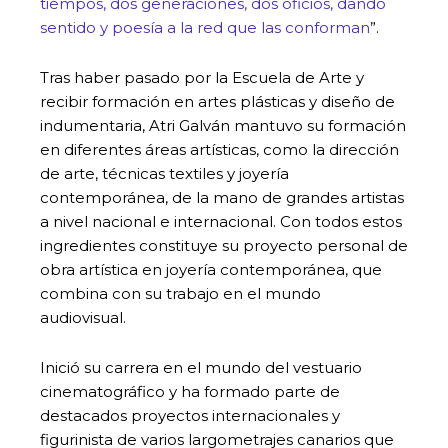
tiempos, dos generaciones, dos oficios, dando
sentido y poesía a la red que las conforman
”.
Tras haber pasado por la Escuela de Arte y
recibir formación en artes plásticas y diseño de
indumentaria, Atri Galván mantuvo su formación
en diferentes áreas artísticas, como la dirección
de arte, técnicas textiles y joyería
contemporánea, de la mano de grandes artistas
a nivel nacional e internacional. Con todos estos
ingredientes constituye su proyecto personal de
obra artística en joyería contemporánea, que
combina con su trabajo en el mundo
audiovisual.
Inició su carrera en el mundo del vestuario
cinematográfico y ha formado parte de
destacados proyectos internacionales y
figurinista de varios largometrajes canarios que