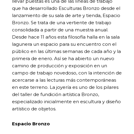
llevar puestas es una de las líneas de trabajo
que ha desarrollado Esculturas Bronzo desde el
lanzamiento de su sala de arte y tienda, Espacio
Bronzo. Se trata de una vertiente de trabajo
consolidada a partir de una muestra anual.
Desde hace 11 años esta filosofía halla en la sala
lagunera un espacio para su encuentro con el
público en las últimas semanas de cada año y la
primera de enero. Así se ha abierto un nuevo
camino de producción y exposición en un
campo de trabajo novedoso, con la intención de
acercarse a las lecturas más contemporáneas
en este terreno. La joyería es uno de los pilares
del taller de fundición artística Bronzo,
especializado inicialmente en escultura y diseño
artístico de objetos.
Espacio Bronzo