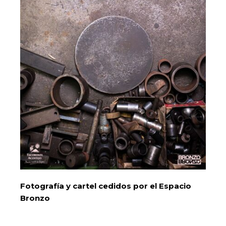
Fotografía y cartel cedidos por el Espacio
Bronzo