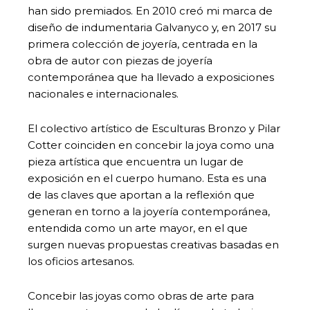
han sido premiados. En 2010 creó mi marca de
diseño de indumentaria Galvanyco y, en 2017 su
primera colección de joyería, centrada en la
obra de autor con piezas de joyería
contemporánea que ha llevado a exposiciones
nacionales e internacionales.
El colectivo artístico de Esculturas Bronzo y Pilar
Cotter coinciden en concebir la joya como una
pieza artística que encuentra un lugar de
exposición en el cuerpo humano. Esta es una
de las claves que aportan a la reflexión que
generan en torno a la joyería contemporánea,
entendida como un arte mayor, en el que
surgen nuevas propuestas creativas basadas en
los oficios artesanos.
Concebir las joyas como obras de arte para