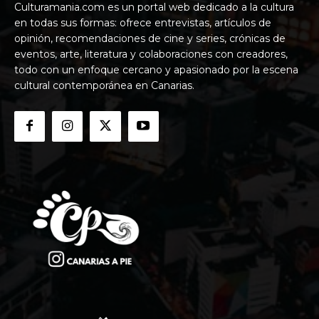
Culturamania.com es un portal web dedicado a la cultura
en todas sus formas: ofrece entrevistas, artículos de
opinión, recomendaciones de cine y series, crónicas de
eventos, arte, literatura y colaboraciones con creadores,
todo con un enfoque cercano y apasionado por la escena
cultural contemporánea en Canarias.