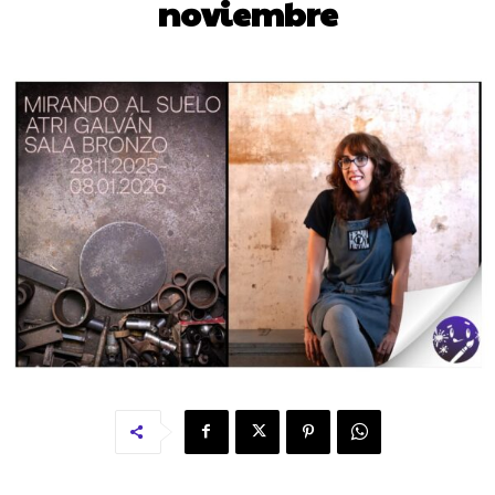
noviembre