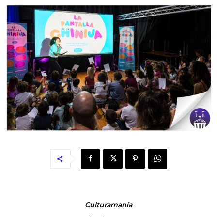
Culturamanía