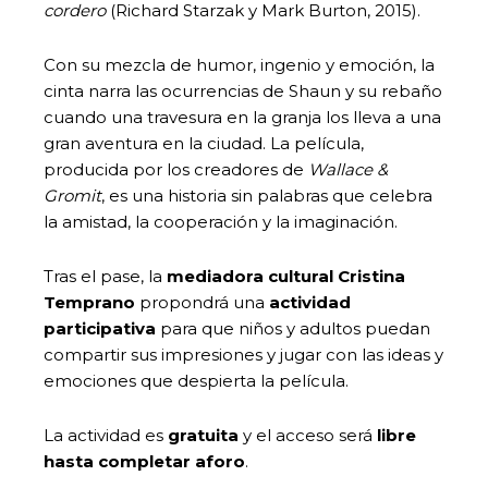
cordero
(Richard Starzak y Mark Burton, 2015).
Con su mezcla de humor, ingenio y emoción, la
cinta narra las ocurrencias de Shaun y su rebaño
cuando una travesura en la granja los lleva a una
gran aventura en la ciudad. La película,
producida por los creadores de
Wallace &
Gromit
, es una historia sin palabras que celebra
la amistad, la cooperación y la imaginación.
Tras el pase, la
mediadora cultural Cristina
Temprano
propondrá una
actividad
participativa
para que niños y adultos puedan
compartir sus impresiones y jugar con las ideas y
emociones que despierta la película.
La actividad es
gratuita
y el acceso será
libre
hasta completar aforo
.