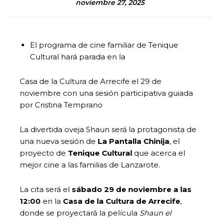
noviembre 27, 2025
El programa de cine familiar de Tenique
Cultural hará parada en la
Casa de la Cultura de Arrecife el 29 de
noviembre con una sesión participativa guiada
por Cristina Temprano
La divertida oveja Shaun será la protagonista de
una nueva sesión de
La Pantalla Chinija
, el
proyecto de
Tenique Cultural
que acerca el
mejor cine a las familias de Lanzarote.
La cita será el
sábado 29 de noviembre a las
12:00
en la
Casa de la Cultura de Arrecife
,
donde se proyectará la película
Shaun el