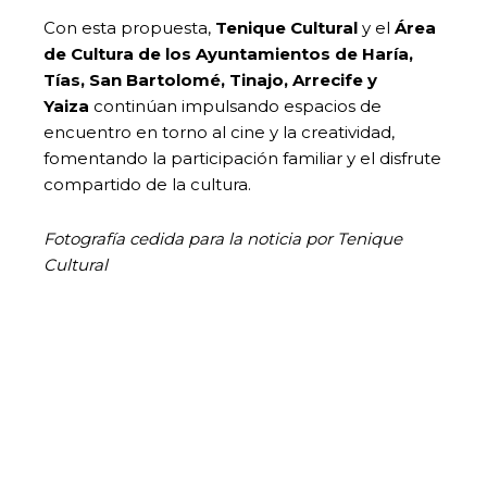
Con esta propuesta,
Tenique Cultural
y el
Área
de Cultura de los Ayuntamientos de Haría,
Tías, San Bartolomé, Tinajo, Arrecife y
Yaiza
continúan impulsando espacios de
encuentro en torno al cine y la creatividad,
fomentando la participación familiar y el disfrute
compartido de la cultura.
Fotografía cedida para la noticia por Tenique
Cultural