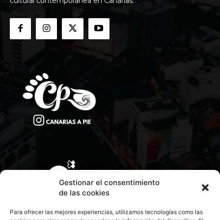
cultural contemporánea en Canarias.
Gestionar el consentimiento
de las cookies
Para ofrecer las mejores experiencias, utilizamos tecnologías como las