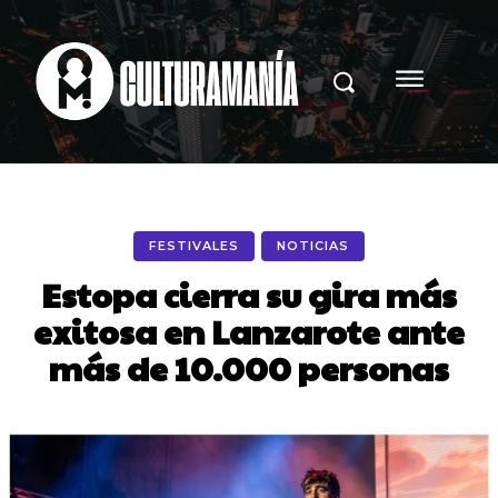
FESTIVALES
NOTICIAS
Estopa cierra su gira más
exitosa en Lanzarote ante
más de 10.000 personas