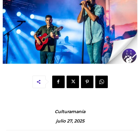
Culturamanía
julio 27, 2025