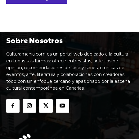
Sobre Nosotros
Culturamania.com es un portal web dedicado a la cultura
en todas sus formas: ofrece entrevistas, artículos de
opinión, recomendaciones de cine y series, crónicas de
eventos, arte, literatura y colaboraciones con creadores,
todo con un enfoque cercano y apasionado por la escena
cultural contemporánea en Canarias.