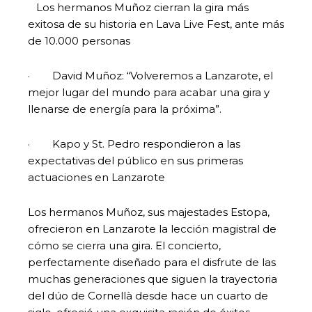
Los hermanos Muñoz cierran la gira más
exitosa de su historia en Lava Live Fest, ante más
de 10.000 personas
· David Muñoz: “Volveremos a Lanzarote, el
mejor lugar del mundo para acabar una gira y
llenarse de energía para la próxima”.
· Kapo y St. Pedro respondieron a las
expectativas del público en sus primeras
actuaciones en Lanzarote
Los hermanos Muñoz, sus majestades Estopa,
ofrecieron en Lanzarote la lección magistral de
cómo se cierra una gira. El concierto,
perfectamente diseñado para el disfrute de las
muchas generaciones que siguen la trayectoria
del dúo de Cornellà desde hace un cuarto de