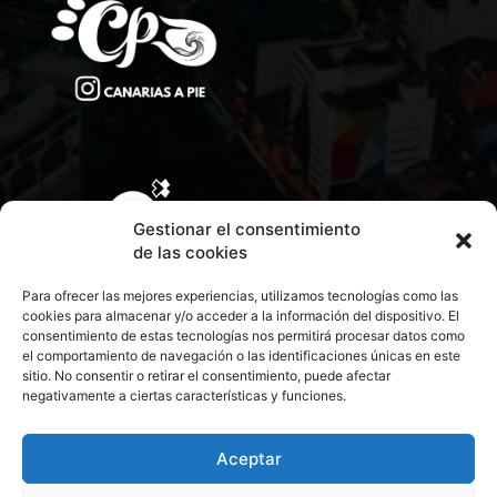
Gestionar el consentimiento
de las cookies
Para ofrecer las mejores experiencias, utilizamos tecnologías como las
cookies para almacenar y/o acceder a la información del dispositivo. El
consentimiento de estas tecnologías nos permitirá procesar datos como
el comportamiento de navegación o las identificaciones únicas en este
sitio. No consentir o retirar el consentimiento, puede afectar
negativamente a ciertas características y funciones.
CONTACTA CON NOSOTROS
POLÍTICA DE PRIVACIDAD
Aceptar