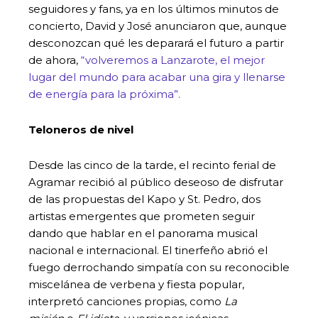
seguidores y fans, ya en los últimos minutos de
concierto, David y José anunciaron que, aunque
desconozcan qué les deparará el futuro a partir
de ahora,
“volveremos a Lanzarote, el mejor
lugar del mundo para acabar una gira y llenarse
de energía para la próxima”.
Teloneros de nivel
Desde las cinco de la tarde, el recinto ferial de
Agramar recibió al público deseoso de disfrutar
de las propuestas del Kapo y St. Pedro, dos
artistas emergentes que prometen seguir
dando que hablar en el panorama musical
nacional e internacional. El tinerfeño abrió el
fuego derrochando simpatía con su reconocible
miscelánea de verbena y fiesta popular,
interpretó canciones propias, como
La