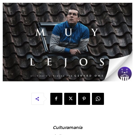
Culturamanía