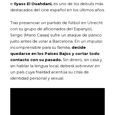
e
Ilyass El Ouahdani,
es uno de los debuts más
destacados del cine español en los últimos años.
Tras presenciar un partido de fútbol en Utrecht
con su grupo de aficionados del Espanyol,
Sergio (Mario Casas) sufre un ataque de pánico
justo antes de volar a Barcelona. En un impulso
incomprensible para su familia,
decide
quedarse en los Países Bajos y cortar todo
contacto con su pasado.
Sin dinero, sin casa y
sin hablar la lengua local, deberá sobrevivir en
un país cuya frialdad acentúa su crisis de
identidad personal y sexual.