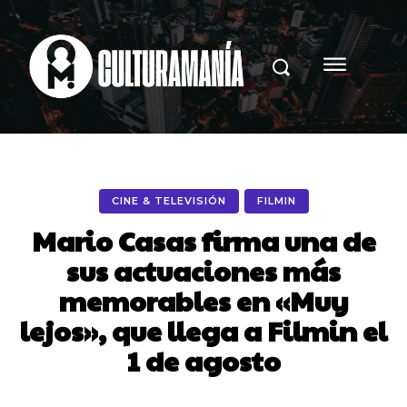
CINE & TELEVISIÓN
FILMIN
Mario Casas firma una de
sus actuaciones más
memorables en «Muy
lejos», que llega a Filmin el
1 de agosto