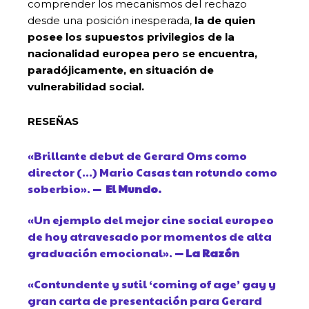
comprender los mecanismos del rechazo
desde una posición inesperada,
la de quien
posee los supuestos privilegios de la
nacionalidad europea pero se encuentra,
paradójicamente, en situación de
vulnerabilidad social.
RESEÑAS
«Brillante debut de Gerard Oms como
director (…) Mario Casas tan rotundo como
soberbio».
— El Mundo.
«Un ejemplo del mejor cine social europeo
de hoy atravesado por momentos de alta
graduación emocional».
— La Razón
«Contundente y sutil ‘coming of age’ gay y
gran carta de presentación para Gerard