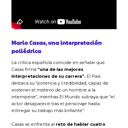
Mario Casas, una interpretación
poliédrica
La crítica española coincide en señalar que
Casas firma
“una de las mejores
interpretaciones de su carrera”.
El País
destaca su “potencia y credibilidad, capaz de
sostener el misterio de un hombre a la
intemperie”, mientras El Mundo subraya que “el
actor desaparece tras el personaje hasta
entregar su trabajo más brillante”.
Casas se enfrenta al
reto de hablar cuatro