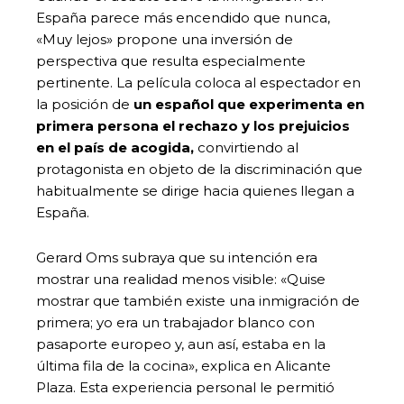
España parece más encendido que nunca,
«Muy lejos» propone una inversión de
perspectiva que resulta especialmente
pertinente. La película coloca al espectador en
la posición de
un español que experimenta en
primera persona el rechazo y los prejuicios
en el país de acogida,
convirtiendo al
protagonista en objeto de la discriminación que
habitualmente se dirige hacia quienes llegan a
España.
Gerard Oms subraya que su intención era
mostrar una realidad menos visible: «Quise
mostrar que también existe una inmigración de
primera; yo era un trabajador blanco con
pasaporte europeo y, aun así, estaba en la
última fila de la cocina», explica en Alicante
Plaza. Esta experiencia personal le permitió