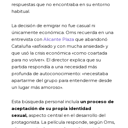
respuestas que no encontraba en su entorno
habitual.
La decisión de emigrar no fue casual ni
únicamente económica. Oms recuerda en una
entrevista con
Alicante Plaza
que abandonó
Cataluña «asfixiado y con mucha ansiedad» y
que usó la crisis económica «como coartada
para no volver». El director explica que su
partida respondía a una necesidad más
profunda de autoconocimiento: «necesitaba
apartarme del grupo para entenderme desde
un lugar más amoroso».
Esta búsqueda personal incluía
un proceso de
aceptación de su propia identidad
sexual,
aspecto central en el desarrollo del
protagonista. La película responde, según Oms,