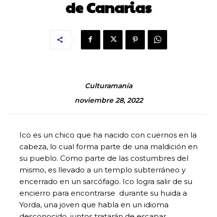
de Canarias
Culturamanía
noviembre 28, 2022
Ico es un chico que ha nacido con cuernos en la
cabeza, lo cual forma parte de una maldición en
su pueblo. Como parte de las costumbres del
mismo, es llevado a un templo subterráneo y
encerrado en un sarcófago. Ico logra salir de su
encierro para encontrarse durante su huida a
Yorda, una joven que habla en un idioma
desconocido, juntos tratarán de escapar.