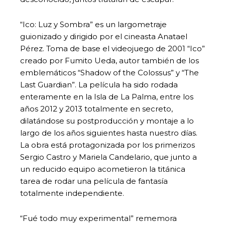
“Ico: Luz y Sombra” es un largometraje
guionizado y dirigido por el cineasta Anatael
Pérez. Toma de base el videojuego de 2001 “Ico”
creado por Fumito Ueda, autor también de los
emblemáticos “Shadow of the Colossus” y “The
Last Guardian”. La película ha sido rodada
enteramente en la Isla de La Palma, entre los
años 2012 y 2013 totalmente en secreto,
dilatándose su postproducción y montaje a lo
largo de los años siguientes hasta nuestro días.
La obra está protagonizada por los primerizos
Sergio Castro y Mariela Candelario, que junto a
un reducido equipo acometieron la titánica
tarea de rodar una película de fantasía
totalmente independiente.
“Fué todo muy experimental” rememora