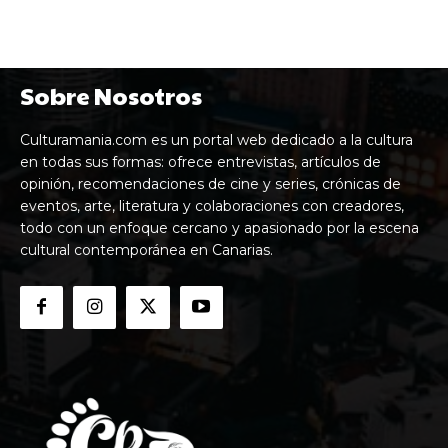
Sobre Nosotros
Culturamania.com es un portal web dedicado a la cultura
en todas sus formas: ofrece entrevistas, artículos de
opinión, recomendaciones de cine y series, crónicas de
eventos, arte, literatura y colaboraciones con creadores,
todo con un enfoque cercano y apasionado por la escena
cultural contemporánea en Canarias.