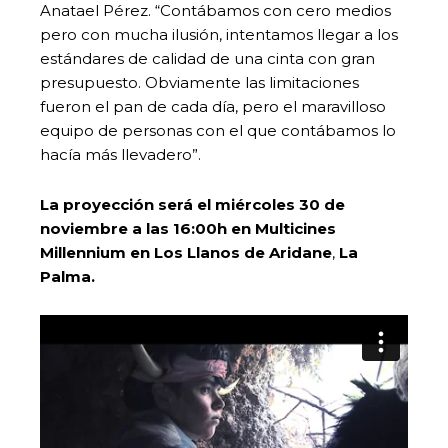
Anatael Pérez. “Contábamos con cero medios
pero con mucha ilusión, intentamos llegar a los
estándares de calidad de una cinta con gran
presupuesto. Obviamente las limitaciones
fueron el pan de cada día, pero el maravilloso
equipo de personas con el que contábamos lo
hacía más llevadero”.
La proyección será el miércoles 30 de
noviembre a las 16:00h en Multicines
Millennium en Los Llanos de Aridane
,
La
Palma.