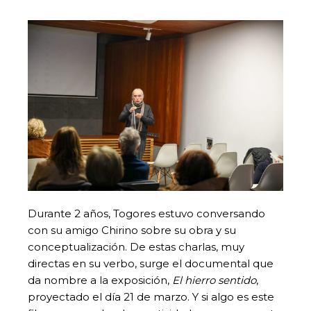
Durante 2 años, Togores estuvo conversando
con su amigo Chirino sobre su obra y su
conceptualización. De estas charlas, muy
directas en su verbo, surge el documental que
da nombre a la exposición,
El hierro sentido
,
proyectado el día 21 de marzo. Y si algo es este