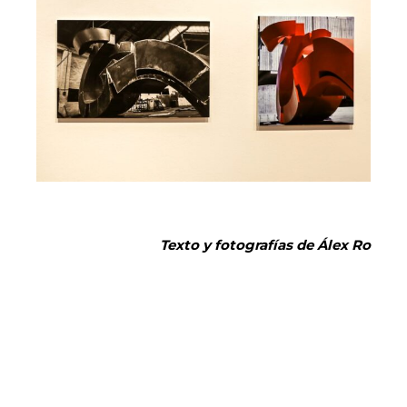
Texto y fotografías de Álex Ro