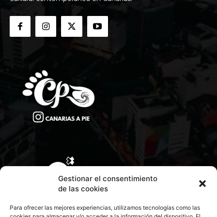
Gestionar el consentimiento
de las cookies
Para ofrecer las mejores experiencias, utilizamos tecnologías como las
cookies para almacenar y/o acceder a la información del dispositivo. El