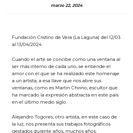
marzo 22, 2024
Fundación Cristino de Vera (La Laguna) del 12/03
al 13/04/2024
Cuando el arte se concibe como una ventana al
ser más interno de cada uno, se entiende el
amor con el que se ha realizado este homenaje
a un artista, a esa llave que nos abre sus
ventanas, como es Martín Chirino, escultor que
ha marcado la expresión abstracta en este país
en el último medio siglo.
Alejandro Togores, otro artista, en este caso de
la luz, nos presenta sus trabajos fotográficos
gestados durante años, muchos años,