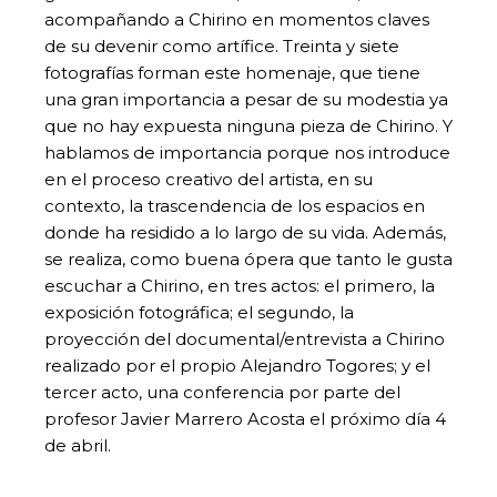
acompañando a Chirino en momentos claves
de su devenir como artífice. Treinta y siete
fotografías forman este homenaje, que tiene
una gran importancia a pesar de su modestia ya
que no hay expuesta ninguna pieza de Chirino. Y
hablamos de importancia porque nos introduce
en el proceso creativo del artista, en su
contexto, la trascendencia de los espacios en
donde ha residido a lo largo de su vida. Además,
se realiza, como buena ópera que tanto le gusta
escuchar a Chirino, en tres actos: el primero, la
exposición fotográfica; el segundo, la
proyección del documental/entrevista a Chirino
realizado por el propio Alejandro Togores; y el
tercer acto, una conferencia por parte del
profesor Javier Marrero Acosta el próximo día 4
de abril.