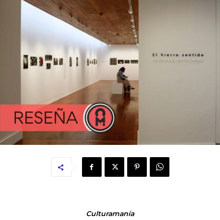
Culturamanía