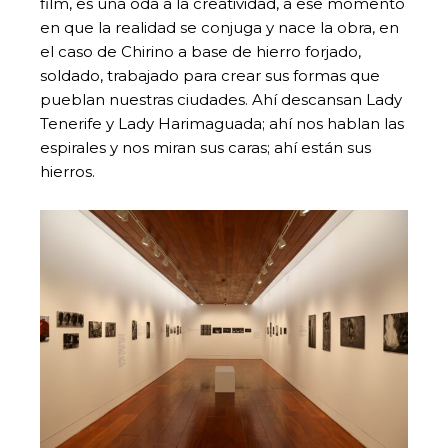
film, es una oda a la creatividad, a ese momento
en que la realidad se conjuga y nace la obra, en
el caso de Chirino a base de hierro forjado,
soldado, trabajado para crear sus formas que
pueblan nuestras ciudades. Ahí descansan Lady
Tenerife y Lady Harimaguada; ahí nos hablan las
espirales y nos miran sus caras; ahí están sus
hierros.