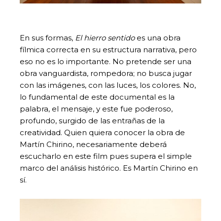
En sus formas,
El hierro sentido
es una obra
fílmica correcta en su estructura narrativa, pero
eso no es lo importante. No pretende ser una
obra vanguardista, rompedora; no busca jugar
con las imágenes, con las luces, los colores. No,
lo fundamental de este documental es la
palabra, el mensaje, y este fue poderoso,
profundo, surgido de las entrañas de la
creatividad. Quien quiera conocer la obra de
Martín Chirino, necesariamente deberá
escucharlo en este film pues supera el simple
marco del análisis histórico. Es Martín Chirino en
sí.