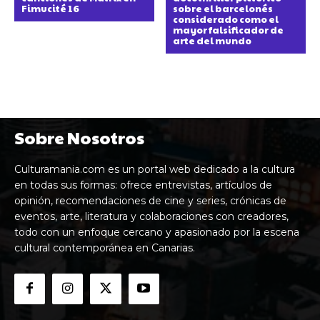
Fimucité 16
sobre el barcelonés
considerado como el
mayor falsificador de
arte del mundo
Sobre Nosotros
Culturamania.com es un portal web dedicado a la cultura
en todas sus formas: ofrece entrevistas, artículos de
opinión, recomendaciones de cine y series, crónicas de
eventos, arte, literatura y colaboraciones con creadores,
todo con un enfoque cercano y apasionado por la escena
cultural contemporánea en Canarias.