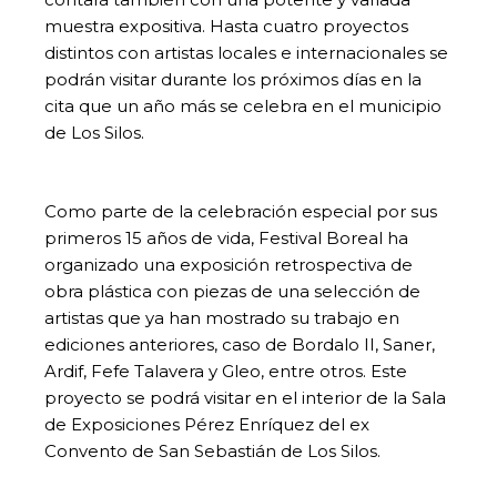
muestra expositiva. Hasta cuatro proyectos
distintos con artistas locales e internacionales se
podrán visitar durante los próximos días en la
cita que un año más se celebra en el municipio
de Los Silos.
Como parte de la celebración especial por sus
primeros 15 años de vida, Festival Boreal ha
organizado una exposición retrospectiva de
obra plástica con piezas de una selección de
artistas que ya han mostrado su trabajo en
ediciones anteriores, caso de Bordalo II, Saner,
Ardif, Fefe Talavera y Gleo, entre otros. Este
proyecto se podrá visitar en el interior de la Sala
de Exposiciones Pérez Enríquez del ex
Convento de San Sebastián de Los Silos.