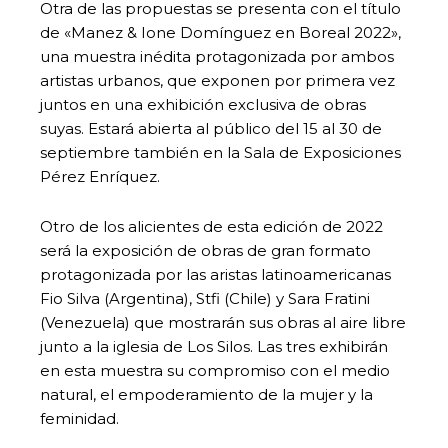
Otra de las propuestas se presenta con el título
de «Manez & Ione Domínguez en Boreal 2022»,
una muestra inédita protagonizada por ambos
artistas urbanos, que exponen por primera vez
juntos en una exhibición exclusiva de obras
suyas. Estará abierta al público del 15 al 30 de
septiembre también en la Sala de Exposiciones
Pérez Enríquez.
Otro de los alicientes de esta edición de 2022
será la exposición de obras de gran formato
protagonizada por las aristas latinoamericanas
Fio Silva (Argentina), Stfi (Chile) y Sara Fratini
(Venezuela) que mostrarán sus obras al aire libre
junto a la iglesia de Los Silos. Las tres exhibirán
en esta muestra su compromiso con el medio
natural, el empoderamiento de la mujer y la
feminidad.