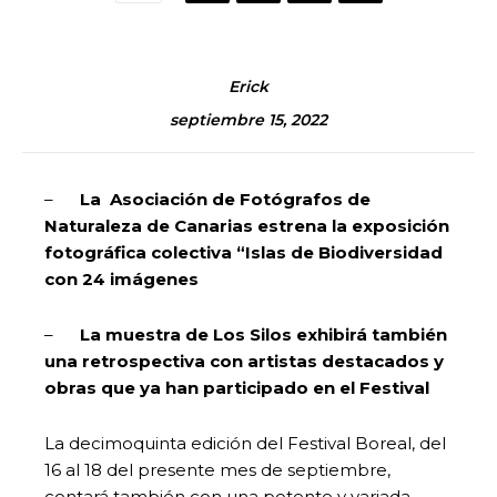
Erick
septiembre 15, 2022
–
La Asociación de Fotógrafos de
Naturaleza de Canarias estrena la exposición
fotográfica colectiva “Islas de Biodiversidad
con 24 imágenes
–
La muestra de Los Silos exhibirá también
una retrospectiva con artistas destacados y
obras que ya han participado en el Festival
La decimoquinta edición del Festival Boreal, del
16 al 18 del presente mes de septiembre,
contará también con una potente y variada