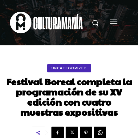
UNCATEGORIZED
Festival Boreal completa la
programación de su XV
edición con cuatro
muestras expositivas