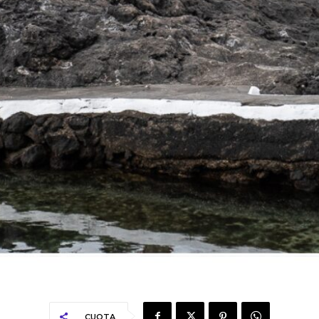
CUOTA