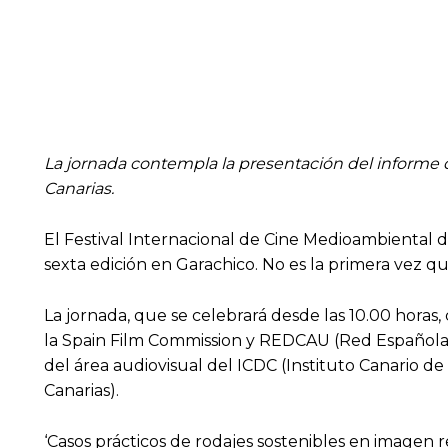
La jornada contempla la presentación del informe d
Canarias.
El Festival Internacional de Cine Medioambiental d
sexta edición en Garachico. No es la primera vez q
La jornada, que se celebrará desde las 10.00 horas
la Spain Film Commission y REDCAU (Red Española 
del área audiovisual del ICDC (Instituto Canario d
Canarias).
‘Casos prácticos de rodajes sostenibles en imagen re