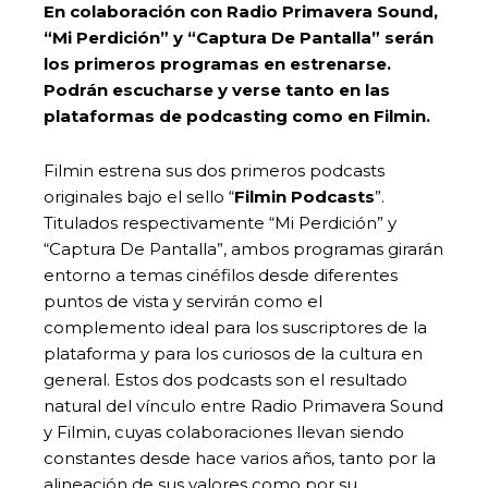
En colaboración con Radio Primavera Sound,
“Mi Perdición” y “Captura De Pantalla” serán
los primeros programas en estrenarse.
Podrán escucharse y verse tanto en las
plataformas de podcasting como en Filmin.
Filmin estrena sus dos primeros podcasts
originales bajo el sello “
Filmin Podcasts
”.
Titulados respectivamente “Mi Perdición” y
“Captura De Pantalla”, ambos programas girarán
entorno a temas cinéfilos desde diferentes
puntos de vista y servirán como el
complemento ideal para los suscriptores de la
plataforma y para los curiosos de la cultura en
general. Estos dos podcasts son el resultado
natural del vínculo entre Radio Primavera Sound
y Filmin, cuyas colaboraciones llevan siendo
constantes desde hace varios años, tanto por la
alineación de sus valores como por su