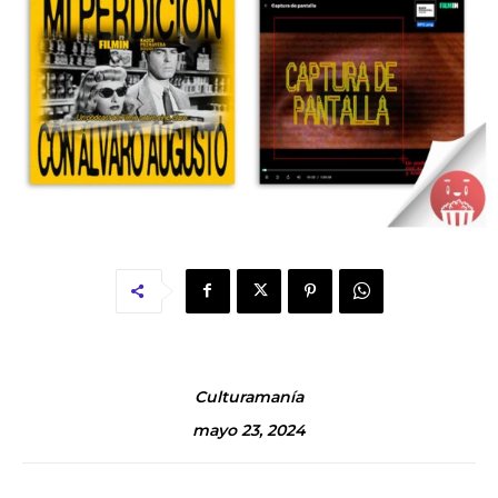
Culturamanía
mayo 23, 2024