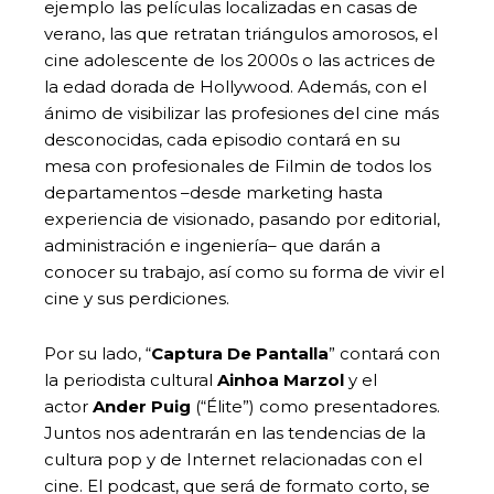
ejemplo las películas localizadas en casas de
verano, las que retratan triángulos amorosos, el
cine adolescente de los 2000s o las actrices de
la edad dorada de Hollywood. Además, con el
ánimo de visibilizar las profesiones del cine más
desconocidas, cada episodio contará en su
mesa con profesionales de Filmin de todos los
departamentos –desde marketing hasta
experiencia de visionado, pasando por editorial,
administración e ingeniería– que darán a
conocer su trabajo, así como su forma de vivir el
cine y sus perdiciones.
Por su lado, “
Captura De Pantalla
” contará con
la periodista cultural
Ainhoa Marzol
y el
actor
Ander Puig
(“Élite”) como presentadores.
Juntos nos adentrarán en las tendencias de la
cultura pop y de Internet relacionadas con el
cine. El podcast, que será de formato corto, se