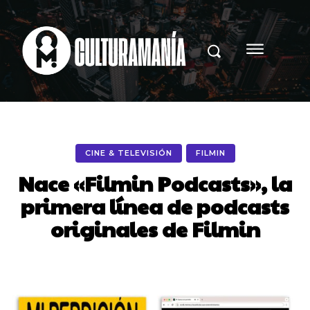
CINE & TELEVISIÓN
FILMIN
Nace «Filmin Podcasts», la
primera línea de podcasts
originales de Filmin