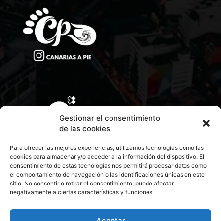
Gestionar el consentimiento
de las cookies
Para ofrecer las mejores experiencias, utilizamos tecnologías como las
cookies para almacenar y/o acceder a la información del dispositivo. El
consentimiento de estas tecnologías nos permitirá procesar datos como
el comportamiento de navegación o las identificaciones únicas en este
sitio. No consentir o retirar el consentimiento, puede afectar
negativamente a ciertas características y funciones.
CONTACTA CON NOSOTROS
POLÍTICA DE PRIVACIDAD
Aceptar