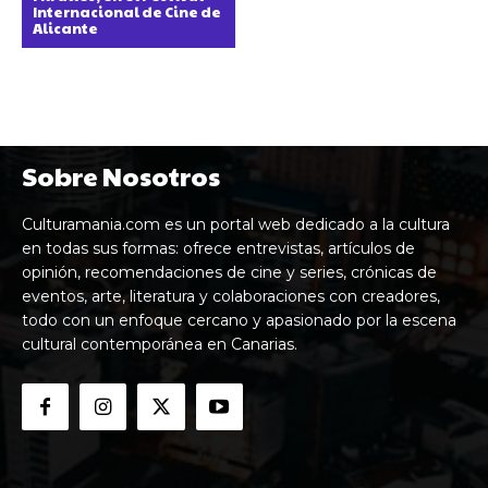
Internacional de Cine de
Alicante
Sobre Nosotros
Culturamania.com es un portal web dedicado a la cultura
en todas sus formas: ofrece entrevistas, artículos de
opinión, recomendaciones de cine y series, crónicas de
eventos, arte, literatura y colaboraciones con creadores,
todo con un enfoque cercano y apasionado por la escena
cultural contemporánea en Canarias.