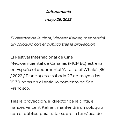
Culturamanía
mayo 26, 2023
El director de la cinta, Vincent Kelner, mantendrá
un coloquio con el público tras la proyección
El Festival Internacional de Cine
Medioambiental de Canarias (FICMEC) estrena
en España el documental ‘A Taste of Whale’ (85’
/ 2022 / Francia) este sábado 27 de mayo a las
19.30 horas en el antiguo convento de San
Francisco.
Tras la proyección, el director de la cinta, el
francés Vincent Kelner; mantendrá un coloquio
con el público para tratar sobre la temática de