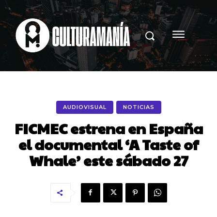
AUDIOVISUAL
NOTICIAS
FICMEC estrena en España
el documental ‘A Taste of
Whale’ este sábado 27