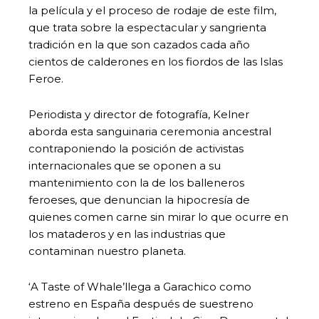
la película y el proceso de rodaje de este film,
que trata sobre la espectacular y sangrienta
tradición en la que son cazados cada año
cientos de calderones en los fiordos de las Islas
Feroe.
Periodista y director de fotografía, Kelner
aborda esta sanguinaria ceremonia ancestral
contraponiendo la posición de activistas
internacionales que se oponen a su
mantenimiento con la de los balleneros
feroeses, que denuncian la hipocresía de
quienes comen carne sin mirar lo que ocurre en
los mataderos y en las industrias que
contaminan nuestro planeta.
‘A Taste of Whale’llega a Garachico como
estreno en España después de suestreno