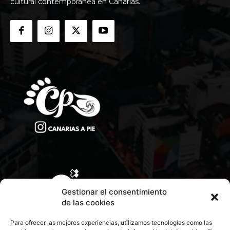
cultural contemporánea en Canarias.
Gestionar el consentimiento
de las cookies
Para ofrecer las mejores experiencias, utilizamos tecnologías como las