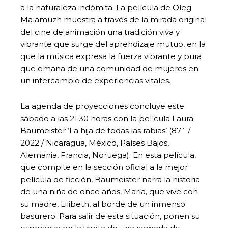
a la naturaleza indómita. La película de Oleg
Malamuzh muestra a través de la mirada original
del cine de animación una tradición viva y
vibrante que surge del aprendizaje mutuo, en la
que la música expresa la fuerza vibrante y pura
que emana de una comunidad de mujeres en
un intercambio de experiencias vitales.
La agenda de proyecciones concluye este
sábado a las 21.30 horas con la película Laura
Baumeister ‘La hija de todas las rabias’ (87´ /
2022 / Nicaragua, México, Países Bajos,
Alemania, Francia, Noruega). En esta película,
que compite en la sección oficial a la mejor
película de ficción, Baumeister narra la historia
de una niña de once años, María, que vive con
su madre, Lilibeth, al borde de un inmenso
basurero. Para salir de esta situación, ponen su