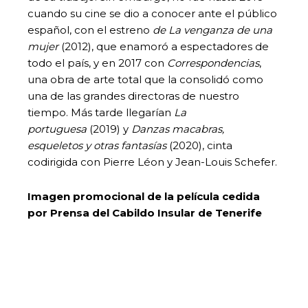
cuando su cine se dio a conocer ante el público
español, con el estreno
de La venganza de una
mujer
(2012), que enamoró a espectadores de
todo el país, y en 2017 con
Correspondencias
,
una obra de arte total que la consolidó como
una de las grandes directoras de nuestro
tiempo. Más tarde llegarían
La
portuguesa
(2019) y
Danzas macabras,
esqueletos y otras fantasías
(2020), cinta
codirigida con Pierre Léon y Jean-Louis Schefer.
Imagen promocional de la película cedida
por Prensa del Cabildo Insular de Tenerife