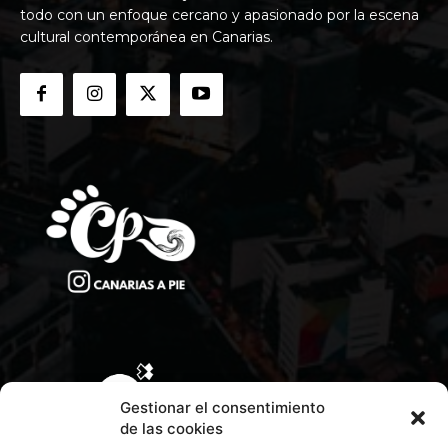
todo con un enfoque cercano y apasionado por la escena
cultural contemporánea en Canarias.
Gestionar el consentimiento
de las cookies