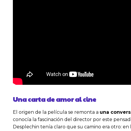
Una carta de amor al cine
El origen de la película se remonta a
una conversa
conocía la fascinación del director por este pens
Desplechin tenía claro que su camino era otro: e