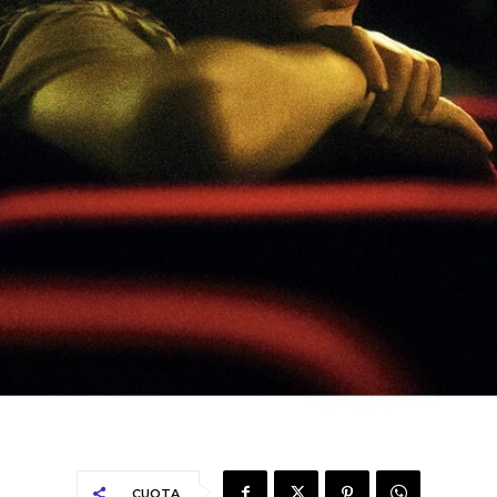
CUOTA