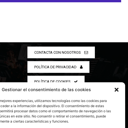
CONTACTA CON NOSOTROS
POLÍTICA DE PRIVACIDAD
POLÍTICA DE COOKIES
Gestionar el consentimiento de las cookies
 mejores experiencias, utilizamos tecnologías como las cookies para
ceder a la información del dispositivo. El consentimiento de estas
permitirá procesar datos como el comportamiento de navegación o las
únicas en este sitio. No consentir o retirar el consentimiento, puede
mente a ciertas características y funciones.