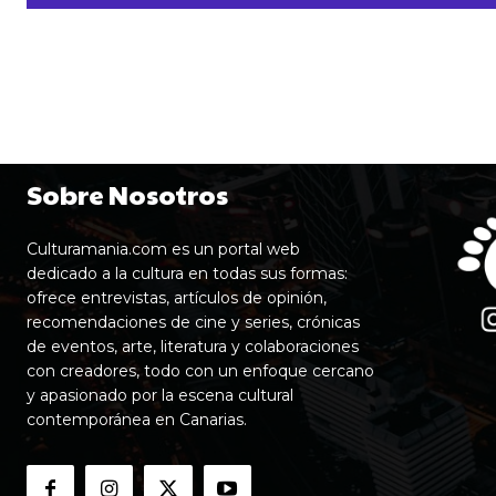
Sobre Nosotros
Culturamania.com es un portal web
dedicado a la cultura en todas sus formas:
ofrece entrevistas, artículos de opinión,
recomendaciones de cine y series, crónicas
de eventos, arte, literatura y colaboraciones
con creadores, todo con un enfoque cercano
y apasionado por la escena cultural
contemporánea en Canarias.