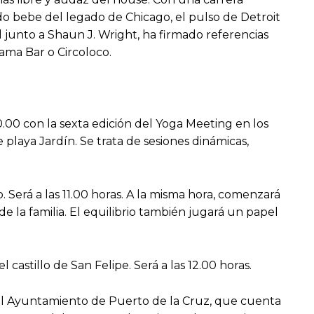
do bebe del legado de Chicago, el pulso de Detroit
l junto a Shaun J. Wright, ha firmado referencias
ama Bar o Circoloco.
.00 con la sexta edición del Yoga Meeting en los
 playa Jardín. Se trata de sesiones dinámicas,
. Será a las 11.00 horas. A la misma hora, comenzará
e la familia. El equilibrio también jugará un papel
castillo de San Felipe. Será a las 12.00 horas.
el Ayuntamiento de Puerto de la Cruz, que cuenta