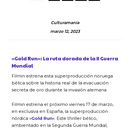
Culturamanía
marzo 12, 2023
«Gold Run»: La ruta dorada de la II Guerra
Mundial
Filmin estrena esta superproducción noruega
bélica sobre la historia real de la evacuación
secreta de oro durante la invasión alemana
Filmin estrena el próximo viernes 17 de marzo,
en exclusiva en España, la superproducción
nórdica «
Gold Run
«. Este thriller bélico,
ambientado en la Segunda Guerra Mundial,