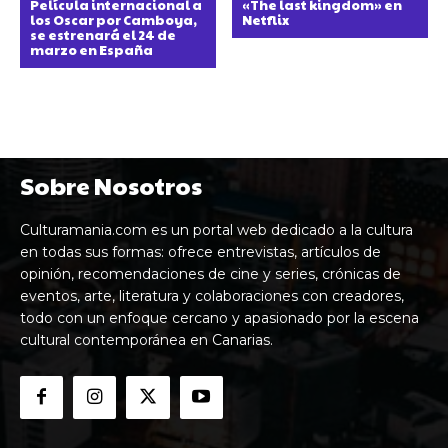
Película internacional a
«The last kingdom» en
los Oscar por Camboya,
Netflix
se estrenará el 24 de
marzo en España
Sobre Nosotros
Culturamania.com es un portal web dedicado a la cultura
en todas sus formas: ofrece entrevistas, artículos de
opinión, recomendaciones de cine y series, crónicas de
eventos, arte, literatura y colaboraciones con creadores,
todo con un enfoque cercano y apasionado por la escena
cultural contemporánea en Canarias.