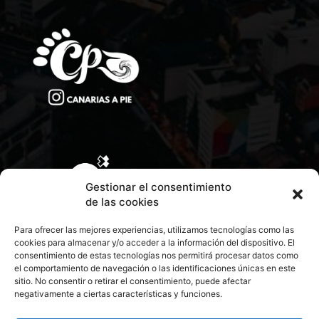
Gestionar el consentimiento
de las cookies
Para ofrecer las mejores experiencias, utilizamos tecnologías como las
cookies para almacenar y/o acceder a la información del dispositivo. El
consentimiento de estas tecnologías nos permitirá procesar datos como
el comportamiento de navegación o las identificaciones únicas en este
sitio. No consentir o retirar el consentimiento, puede afectar
negativamente a ciertas características y funciones.
CONTACTA CON NOSOTROS