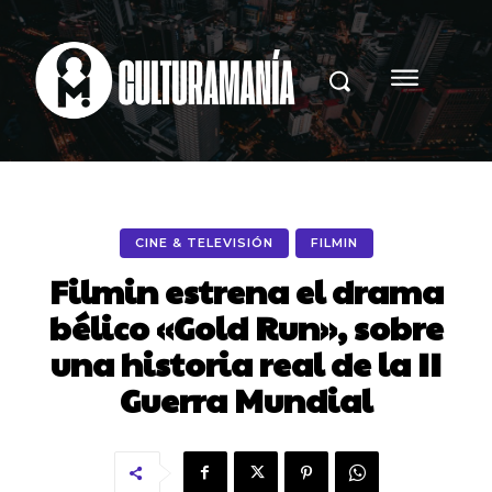
CINE & TELEVISIÓN
FILMIN
Filmin estrena el drama
bélico «Gold Run», sobre
una historia real de la II
Guerra Mundial