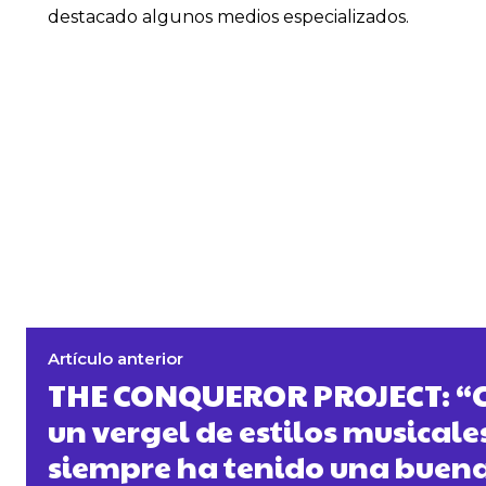
destacado algunos medios especializados.
Artículo anterior
THE CONQUEROR PROJECT: “C
un vergel de estilos musicale
siempre ha tenido una buena