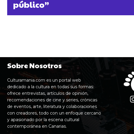
público”
Sobre Nosotros
Culturamania.com es un portal web
dedicado a la cultura en todas sus formas:
ofrece entrevistas, artículos de opinión,
recomendaciones de cine y series, crónicas
de eventos, arte, literatura y colaboraciones
con creadores, todo con un enfoque cercano
y apasionado por la escena cultural
contemporánea en Canarias.