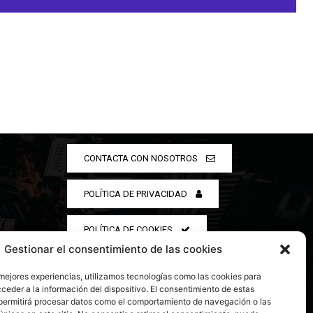
CONTACTA CON NOSOTROS
POLÍTICA DE PRIVACIDAD
POLÍTICA DE COOKIES
Gestionar el consentimiento de las cookies
 mejores experiencias, utilizamos tecnologías como las cookies para
ceder a la información del dispositivo. El consentimiento de estas
permitirá procesar datos como el comportamiento de navegación o las