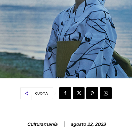
CUOTA
Culturamanía
agosto 22, 2023