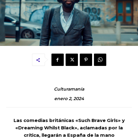
Culturamanía
enero 2, 2024
Las comedias británicas «Such Brave Girls» y
«Dreaming Whilst Black», aclamadas por la
crítica, llegarán a España de la mano