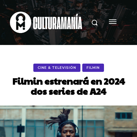
CINE & TELEVISIÓN
FILMIN
Filmin estrenará en 2024
dos series de A24