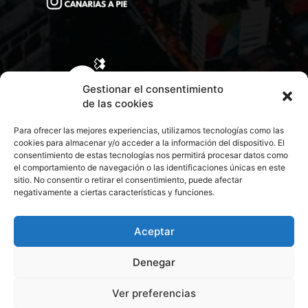
Gestionar el consentimiento
de las cookies
Para ofrecer las mejores experiencias, utilizamos tecnologías como las
cookies para almacenar y/o acceder a la información del dispositivo. El
consentimiento de estas tecnologías nos permitirá procesar datos como
el comportamiento de navegación o las identificaciones únicas en este
sitio. No consentir o retirar el consentimiento, puede afectar
negativamente a ciertas características y funciones.
CONTACTA CON NOSOTROS
POLÍTICA DE PRIVACIDAD
Aceptar
Denegar
POLÍTICA DE COOKIES
Ver preferencias