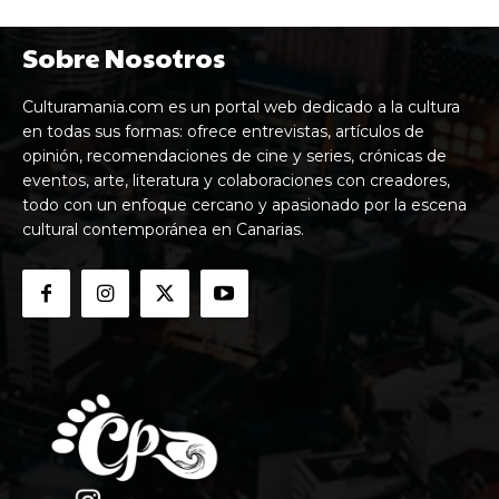
Sobre Nosotros
Culturamania.com es un portal web dedicado a la cultura
en todas sus formas: ofrece entrevistas, artículos de
opinión, recomendaciones de cine y series, crónicas de
eventos, arte, literatura y colaboraciones con creadores,
todo con un enfoque cercano y apasionado por la escena
cultural contemporánea en Canarias.