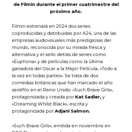
de Filmin durante el primer cuatrimestre del
próximo año.
Filmin estrenará en 2024 dos series
coproducidas y distribuidas por A24, una de las
empresas audiovisuales más prestigiosas del
mundo, reconocida por su mirada fresca y
alternativa y el sello detrás de series como
«Euphoria» y de películas como la última
ganadora del Oscar a la Mejor Película, «Todo a
la vez en todas partes». Se trata de dos
comedias británicas que han marcado el año
seriéfilo en el Reino Unido: «Such Brave Girls»,
protagonizada y creada por
Kat Sadler,
y
«Dreaming Whilst Black», escrita y
protagonizada por
Adjani Salmon.
«Such Brave Girls», emitida en noviembre en