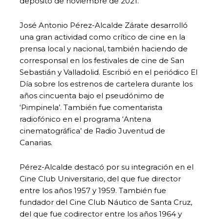
depósito de noviembre de 2021.
José Antonio Pérez-Alcalde Zárate desarrolló
una gran actividad como crítico de cine en la
prensa local y nacional, también haciendo de
corresponsal en los festivales de cine de San
Sebastián y Valladolid. Escribió en el periódico El
Día sobre los estrenos de cartelera durante los
años cincuenta bajo el pseudónimo de
‘Pimpinela’. También fue comentarista
radiofónico en el programa ‘Antena
cinematográfica’ de Radio Juventud de
Canarias.
Pérez-Alcalde destacó por su integración en el
Cine Club Universitario, del que fue director
entre los años 1957 y 1959. También fue
fundador del Cine Club Náutico de Santa Cruz,
del que fue codirector entre los años 1964 y