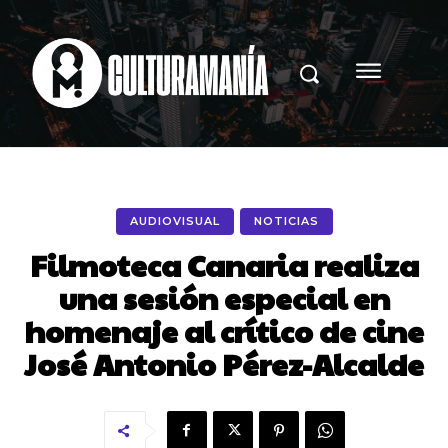
AUDIOVISUAL
NOTICIAS
Filmoteca Canaria realiza
una sesión especial en
homenaje al crítico de cine
José Antonio Pérez-Alcalde