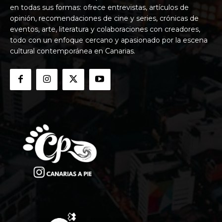
en todas sus formas: ofrece entrevistas, artículos de
opinión, recomendaciones de cine y series, crónicas de
eventos, arte, literatura y colaboraciones con creadores,
todo con un enfoque cercano y apasionado por la escena
cultural contemporánea en Canarias.