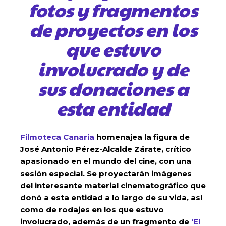
fotos y fragmentos
de proyectos en los
que estuvo
involucrado y de
sus donaciones a
esta entidad
Filmoteca Canaria
homenajea la figura de
José Antonio Pérez-Alcalde Zárate, crítico
apasionado en el mundo del cine, con una
sesión especial. Se proyectarán imágenes
del interesante material cinematográfico que
donó a esta entidad a lo largo de su vida, así
como de rodajes en los que estuvo
involucrado, además de un fragmento de
‘El