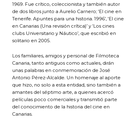
1969. Fue crítico, coleccionista y también autor
de dos libros junto a Aurelio Carnero; ‘El cine en
Tenerife. Apuntes para una historia. 1996’, ‘El cine
en Canarias (Una revisión crítica)’ y ‘Los cines
clubs Universitario y Náutico’, que escribió en
solitario en 2005.
Los familiares, amigos y personal de Filmoteca
Canaria, tanto antiguos como actuales, dirán
unas palabras en conmemoración de José
Antonio Pérez-Alcalde. Un homenaje al aporte
que hizo, no solo a esta entidad, sino también a
amantes del séptimo arte, a quienes acercó
películas poco comerciales y transmitió parte
del conocimiento de la historia del cine en
Canarias.