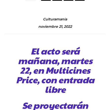
Culturamanía
noviembre 21, 2022
El acto será
mañana, martes
22, en Multicines
Price, con entrada
libre
Se proyectarán