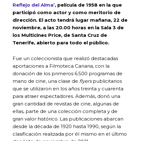
Reflejo del Alma’
, película de 1958 en la que
participó como actor y como meritorio de
dirección. El acto tendrá lugar mañana, 22 de
noviembre, a las 20.00 horas en la Sala 3 de
los Multicines Price, de Santa Cruz de
Tenerife, abierto para todo el público.
Fue un coleccionista que realizó destacadas
aportaciones a Filmoteca Canaria, con la
donación de los primeros 6.500 programas de
mano de cine, una clase de
flyers
publicitarios
que se utilizaron en los años treinta y cuarenta
para atraer espectadores. Además, donó una
gran cantidad de revistas de cine, algunas de
ellas, parte de una colección completa y de
gran valor histórico. Las publicaciones abarcan
desde la década de 1920 hasta 1990, según la
clasificación realizada por él mismo en el último