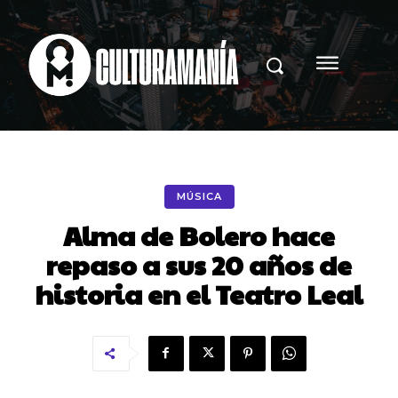
MÚSICA
Alma de Bolero hace
repaso a sus 20 años de
historia en el Teatro Leal