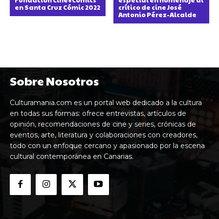
en Santa Cruz Cómic 2022
crítico de cine José
Antonio Pérez-Alcalde
Sobre Nosotros
Culturamania.com es un portal web dedicado a la cultura
en todas sus formas: ofrece entrevistas, artículos de
opinión, recomendaciones de cine y series, crónicas de
eventos, arte, literatura y colaboraciones con creadores,
todo con un enfoque cercano y apasionado por la escena
cultural contemporánea en Canarias.