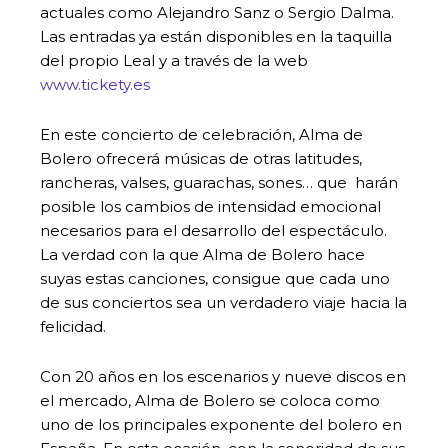
actuales como Alejandro Sanz o Sergio Dalma.
Las entradas ya están disponibles en la taquilla
del propio Leal y a través de la web
www.tickety.es
En este concierto de celebración, Alma de
Bolero ofrecerá músicas de otras latitudes,
rancheras, valses, guarachas, sones… que harán
posible los cambios de intensidad emocional
necesarios para el desarrollo del espectáculo.
La verdad con la que Alma de Bolero hace
suyas estas canciones, consigue que cada uno
de sus conciertos sea un verdadero viaje hacia la
felicidad.
Con 20 años en los escenarios y nueve discos en
el mercado, Alma de Bolero se coloca como
uno de los principales exponente del bolero en