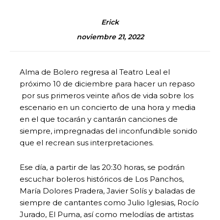
Erick
noviembre 21, 2022
Alma de Bolero regresa al Teatro Leal el
próximo 10 de diciembre para hacer un repaso
por sus primeros veinte años de vida sobre los
escenario en un concierto de una hora y media
en el que tocarán y cantarán canciones de
siempre, impregnadas del inconfundible sonido
que el recrean sus interpretaciones.
Ese día, a partir de las 20:30 horas, se podrán
escuchar boleros históricos de Los Panchos,
María Dolores Pradera, Javier Solís y baladas de
siempre de cantantes como Julio Iglesias, Rocío
Jurado, El Puma, así como melodías de artistas