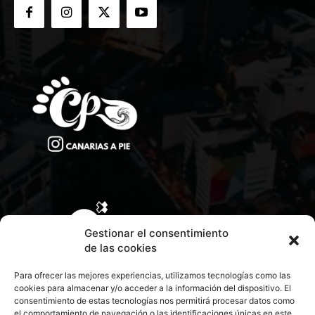
Gestionar el consentimiento
de las cookies
Para ofrecer las mejores experiencias, utilizamos tecnologías como las
cookies para almacenar y/o acceder a la información del dispositivo. El
consentimiento de estas tecnologías nos permitirá procesar datos como
el comportamiento de navegación o las identificaciones únicas en este