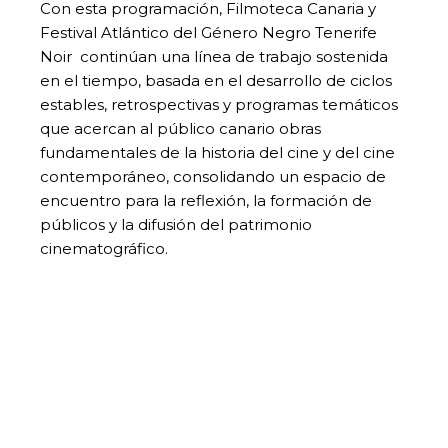
Con esta programación, Filmoteca Canaria y
Festival Atlántico del Género Negro Tenerife
Noir continúan una línea de trabajo sostenida
en el tiempo, basada en el desarrollo de ciclos
estables, retrospectivas y programas temáticos
que acercan al público canario obras
fundamentales de la historia del cine y del cine
contemporáneo, consolidando un espacio de
encuentro para la reflexión, la formación de
públicos y la difusión del patrimonio
cinematográfico.