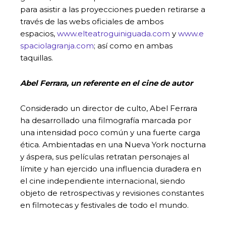
para asistir a las proyecciones pueden retirarse a
través de las webs oficiales de ambos
espacios,
www.elteatroguiniguada.com
y
www.e
spaciolagranja.com
; así como en ambas
taquillas.
Abel Ferrara, un referente en el cine de autor
Considerado un director de culto, Abel Ferrara
ha desarrollado una filmografía marcada por
una intensidad poco común y una fuerte carga
ética. Ambientadas en una Nueva York nocturna
y áspera, sus películas retratan personajes al
límite y han ejercido una influencia duradera en
el cine independiente internacional, siendo
objeto de retrospectivas y revisiones constantes
en filmotecas y festivales de todo el mundo.