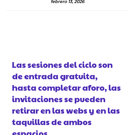
febrero 13, 2026
Las sesiones del ciclo son
de entrada gratuita,
hasta completar aforo, las
invitaciones se pueden
retirar en las webs y en las
taquillas de ambos
espacios