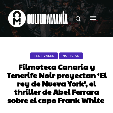
FESTIVALES
NOTICIAS
Filmoteca Canaria y
Tenerife Noir proyectan ‘El
rey de Nueva York’, el
thriller de Abel Ferrara
sobre el capo Frank White