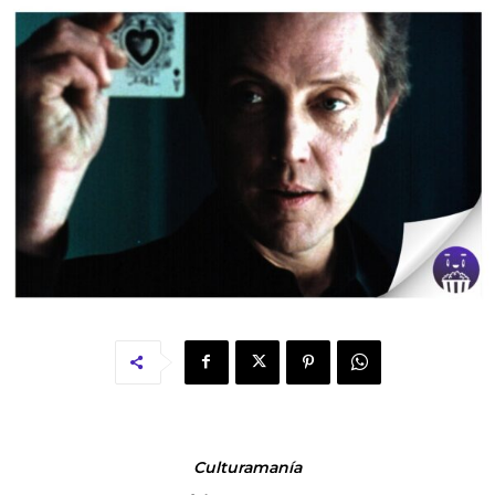
Culturamanía