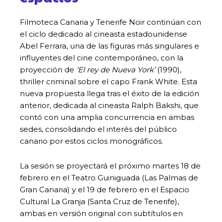
Filmoteca Canaria y Tenerife Noir continúan con
el ciclo dedicado al cineasta estadounidense
Abel Ferrara, una de las figuras más singulares e
influyentes del cine contemporáneo, con la
proyección de
‘El rey de Nueva York’
(1990),
thriller criminal sobre el capo Frank White. Esta
nueva propuesta llega tras el éxito de la edición
anterior, dedicada al cineasta Ralph Bakshi, que
contó con una amplia concurrencia en ambas
sedes, consolidando el interés del público
canario por estos ciclos monográficos.
La sesión se proyectará el próximo martes 18 de
febrero en el Teatro Guiniguada (Las Palmas de
Gran Canaria) y el 19 de febrero en el Espacio
Cultural La Granja (Santa Cruz de Tenerife),
ambas en versión original con subtítulos en