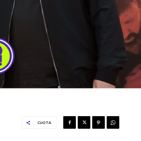
CUOTA