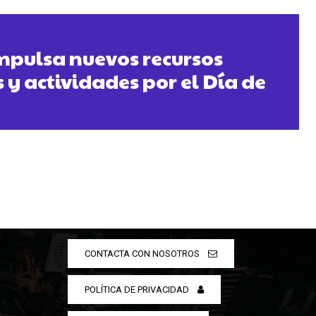
mpulsa nuevos recursos
y actividades por el Día de
CONTACTA CON NOSOTROS
POLÍTICA DE PRIVACIDAD