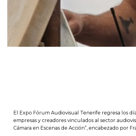
El Expo Fórum Audiovisual Tenerife regresa los día
empresas y creadores vinculados al sector audiovis
Cámara en Escenas de Acción”, encabezado por Fran