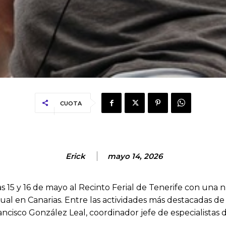
CUOTA
Erick
mayo 14, 2026
s 15 y 16 de mayo al Recinto Ferial de Tenerife con una n
ual en Canarias. Entre las actividades más destacadas d
cisco González Leal, coordinador jefe de especialistas d