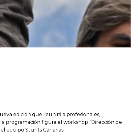
ueva edición que reunirá a profesionales,
e la programación figura el workshop “Dirección de
el equipo Stunts Canarias.