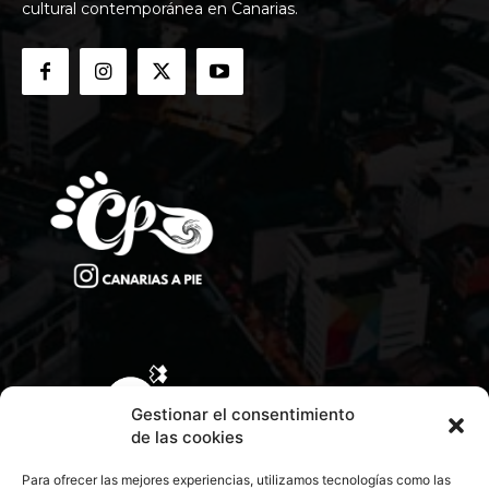
cultural contemporánea en Canarias.
Gestionar el consentimiento
de las cookies
Para ofrecer las mejores experiencias, utilizamos tecnologías como las