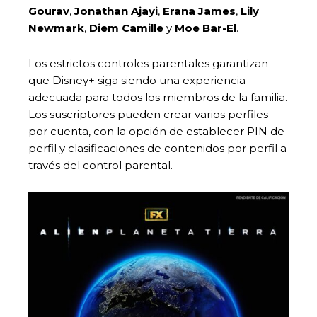
Gourav
,
Jonathan Ajayi
,
Erana James
,
Lily
Newmark
,
Diem Camille
y
Moe Bar-El
.
Los estrictos controles parentales garantizan
que Disney+ siga siendo una experiencia
adecuada para todos los miembros de la familia.
Los suscriptores pueden crear varios perfiles
por cuenta, con la opción de establecer PIN de
perfil y clasificaciones de contenidos por perfil a
través del control parental.