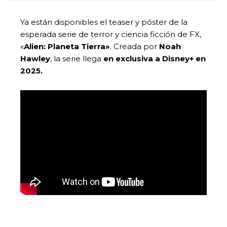
Ya están disponibles el teaser y póster de la
esperada serie de terror y ciencia ficción de FX,
«
Alien: Planeta Tierra»
. Creada por
Noah
Hawley
, la serie llega
en
exclusiva a Disney+ en
2025.