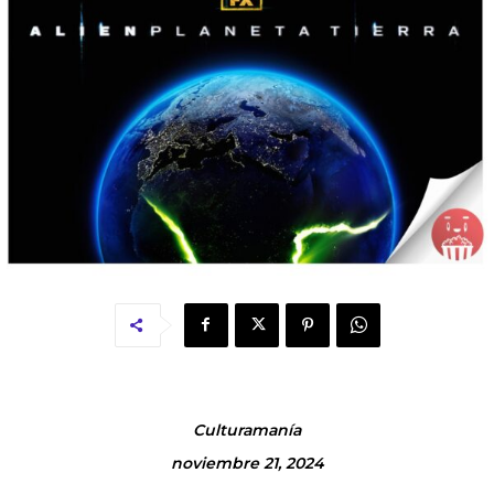
Culturamanía
noviembre 21, 2024