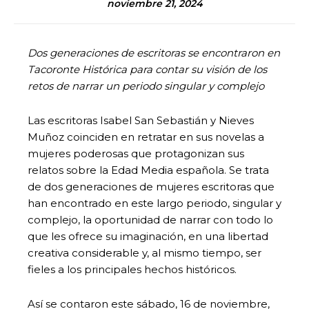
noviembre 21, 2024
Dos generaciones de escritoras se encontraron en
Tacoronte Histórica para contar su visión de los
retos de narrar un periodo singular y complejo
Las escritoras Isabel San Sebastián y Nieves
Muñoz coinciden en retratar en sus novelas a
mujeres poderosas que protagonizan sus
relatos sobre la Edad Media española. Se trata
de dos generaciones de mujeres escritoras que
han encontrado en este largo periodo, singular y
complejo, la oportunidad de narrar con todo lo
que les ofrece su imaginación, en una libertad
creativa considerable y, al mismo tiempo, ser
fieles a los principales hechos históricos.
Así se contaron este sábado, 16 de noviembre,