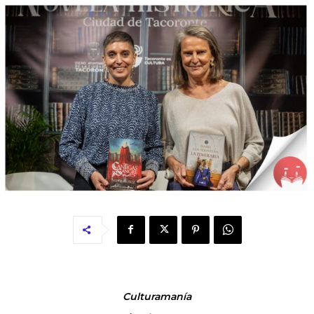
Culturamanía