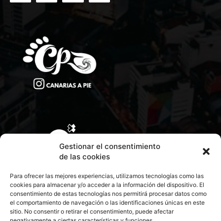
Gestionar el consentimiento
de las cookies
Para ofrecer las mejores experiencias, utilizamos tecnologías como las
cookies para almacenar y/o acceder a la información del dispositivo. El
consentimiento de estas tecnologías nos permitirá procesar datos como
el comportamiento de navegación o las identificaciones únicas en este
sitio. No consentir o retirar el consentimiento, puede afectar
negativamente a ciertas características y funciones.