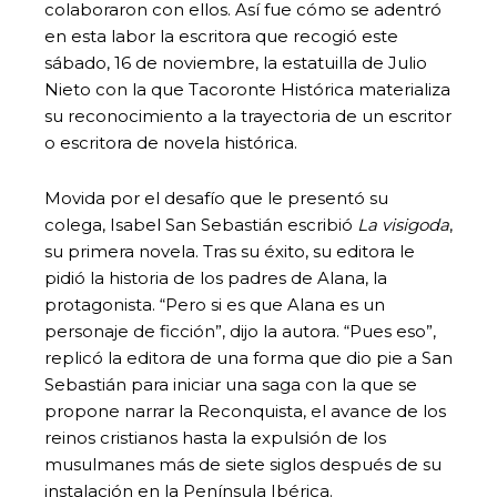
colaboraron con ellos. Así fue cómo se adentró
en esta labor la escritora que recogió este
sábado, 16 de noviembre, la estatuilla de Julio
Nieto con la que Tacoronte Histórica materializa
su reconocimiento a la trayectoria de un escritor
o escritora de novela histórica.
Movida por el desafío que le presentó su
colega, Isabel San Sebastián escribió
La visigoda
,
su primera novela. Tras su éxito, su editora le
pidió la historia de los padres de Alana, la
protagonista. “Pero si es que Alana es un
personaje de ficción”, dijo la autora. “Pues eso”,
replicó la editora de una forma que dio pie a San
Sebastián para iniciar una saga con la que se
propone narrar la Reconquista, el avance de los
reinos cristianos hasta la expulsión de los
musulmanes más de siete siglos después de su
instalación en la Península Ibérica.