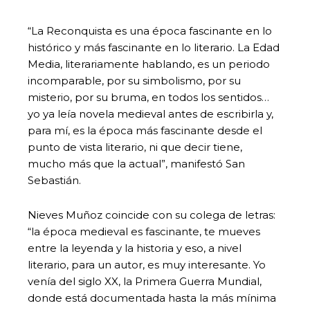
“La Reconquista es una época fascinante en lo
histórico y más fascinante en lo literario. La Edad
Media, literariamente hablando, es un periodo
incomparable, por su simbolismo, por su
misterio, por su bruma, en todos los sentidos…
yo ya leía novela medieval antes de escribirla y,
para mí, es la época más fascinante desde el
punto de vista literario, ni que decir tiene,
mucho más que la actual”, manifestó San
Sebastián.
Nieves Muñoz coincide con su colega de letras:
“la época medieval es fascinante, te mueves
entre la leyenda y la historia y eso, a nivel
literario, para un autor, es muy interesante. Yo
venía del siglo XX, la Primera Guerra Mundial,
donde está documentada hasta la más mínima