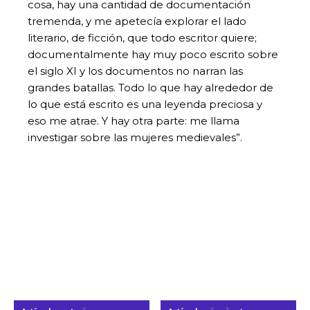
cosa, hay una cantidad de documentación
tremenda, y me apetecía explorar el lado
literario, de ficción, que todo escritor quiere;
documentalmente hay muy poco escrito sobre
el siglo XI y los documentos no narran las
grandes batallas. Todo lo que hay alrededor de
lo que está escrito es una leyenda preciosa y
eso me atrae. Y hay otra parte: me llama
investigar sobre las mujeres medievales”.