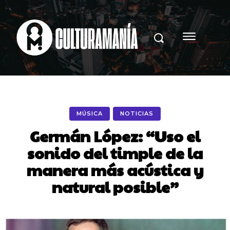
MÚSICA
NOTICIAS
Germán López: “Uso el
sonido del timple de la
manera más acústica y
natural posible”