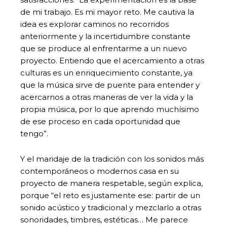
de mi trabajo. Es mi mayor reto. Me cautiva la
idea es explorar caminos no recorridos
anteriormente y la incertidumbre constante
que se produce al enfrentarme a un nuevo
proyecto. Entiendo que el acercamiento a otras
culturas es un enriquecimiento constante, ya
que la música sirve de puente para entender y
acercarnos a otras maneras de ver la vida y la
propia música, por lo que aprendo muchísimo
de ese proceso en cada oportunidad que
tengo”.
Y el maridaje de la tradición con los sonidos más
contemporáneos o modernos casa en su
proyecto de manera respetable, según explica,
porque “el reto es justamente ese: partir de un
sonido acústico y tradicional y mezclarlo a otras
sonoridades, timbres, estéticas… Me parece