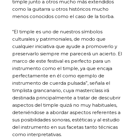
timple junto a otros mucho más extendidos
como la guitarra u otros históricos mucho
menos conocidos como el caso de la tiorba.
“El timple es uno de nuestros símbolos
culturales y patrimoniales, de modo que
cualquier iniciativa que ayude a promoverlo y
preservarlo siempre me parecerá un acierto. El
marco de este festival es perfecto para un
instrumento como el timple, ya que encaja
perfectamente en él como ejemplo de
instrumento de cuerda pulsada”, señala el
timplista grancanario, cuya masterclass irá
destinada principalmente a tratar de descubrir
aspectos del timple quizá no muy habituales,
deteniéndose a abordar aspectos referentes a
sus posibilidades sonoras, estéticas y al estudio
del instrumento en sus facetas tanto técnicas
como interpretativas.