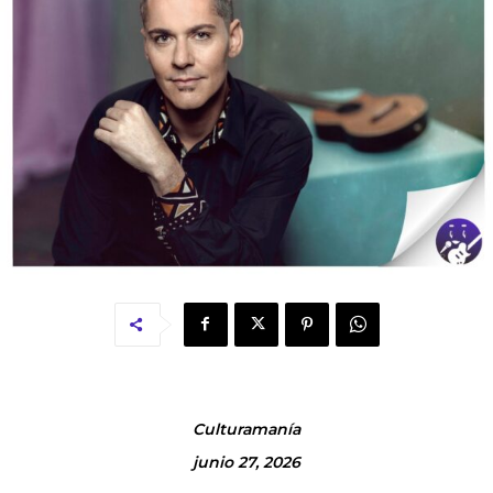
Culturamanía
junio 27, 2026