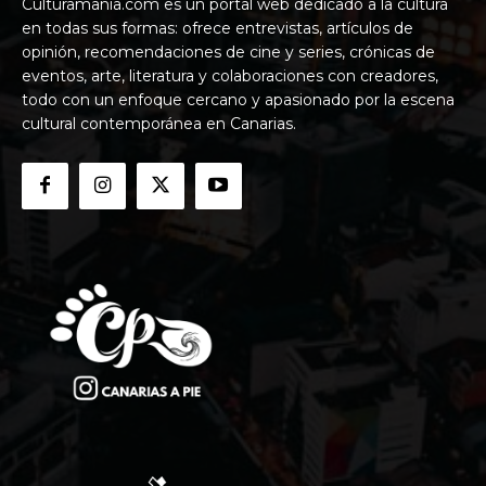
Culturamania.com es un portal web dedicado a la cultura
en todas sus formas: ofrece entrevistas, artículos de
opinión, recomendaciones de cine y series, crónicas de
eventos, arte, literatura y colaboraciones con creadores,
todo con un enfoque cercano y apasionado por la escena
cultural contemporánea en Canarias.