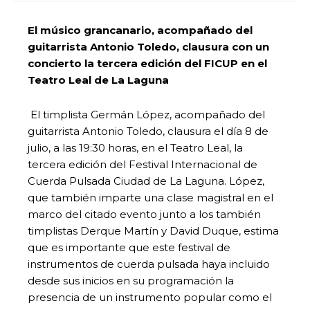
El músico grancanario, acompañado del
guitarrista Antonio Toledo, clausura con un
concierto la tercera edición del FICUP en el
Teatro Leal de La Laguna
El timplista Germán López, acompañado del
guitarrista Antonio Toledo, clausura el día 8 de
julio, a las 19:30 horas, en el Teatro Leal, la
tercera edición del Festival Internacional de
Cuerda Pulsada Ciudad de La Laguna. López,
que también imparte una clase magistral en el
marco del citado evento junto a los también
timplistas Derque Martín y David Duque, estima
que es importante que este festival de
instrumentos de cuerda pulsada haya incluido
desde sus inicios en su programación la
presencia de un instrumento popular como el