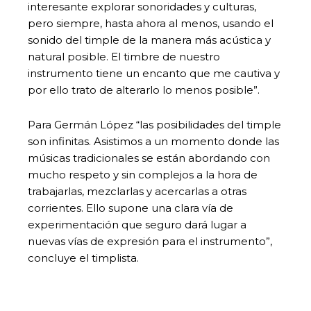
interesante explorar sonoridades y culturas,
pero siempre, hasta ahora al menos, usando el
sonido del timple de la manera más acústica y
natural posible. El timbre de nuestro
instrumento tiene un encanto que me cautiva y
por ello trato de alterarlo lo menos posible”.
Para Germán López “las posibilidades del timple
son infinitas. Asistimos a un momento donde las
músicas tradicionales se están abordando con
mucho respeto y sin complejos a la hora de
trabajarlas, mezclarlas y acercarlas a otras
corrientes. Ello supone una clara vía de
experimentación que seguro dará lugar a
nuevas vías de expresión para el instrumento”,
concluye el timplista.