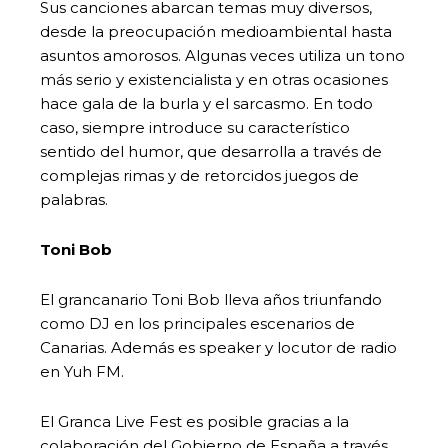
Sus canciones abarcan temas muy diversos,
desde la preocupación medioambiental hasta
asuntos amorosos. Algunas veces utiliza un tono
más serio y existencialista y en otras ocasiones
hace gala de la burla y el sarcasmo. En todo
caso, siempre introduce su característico
sentido del humor, que desarrolla a través de
complejas rimas y de retorcidos juegos de
palabras.
Toni Bob
El grancanario Toni Bob lleva años triunfando
como DJ en los principales escenarios de
Canarias. Además es speaker y locutor de radio
en Yuh FM.
El Granca Live Fest es posible gracias a la
colaboración del Gobierno de España a través