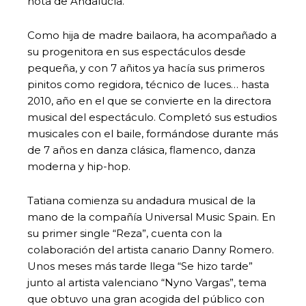
nota de Andalucía.
Como hija de madre bailaora, ha acompañado a
su progenitora en sus espectáculos desde
pequeña, y con 7 añitos ya hacía sus primeros
pinitos como regidora, técnico de luces… hasta
2010, año en el que se convierte en la directora
musical del espectáculo. Completó sus estudios
musicales con el baile, formándose durante más
de 7 años en danza clásica, flamenco, danza
moderna y hip-hop.
Tatiana comienza su andadura musical de la
mano de la compañía Universal Music Spain. En
su primer single “Reza”, cuenta con la
colaboración del artista canario Danny Romero.
Unos meses más tarde llega “Se hizo tarde”
junto al artista valenciano “Nyno Vargas”, tema
que obtuvo una gran acogida del público con