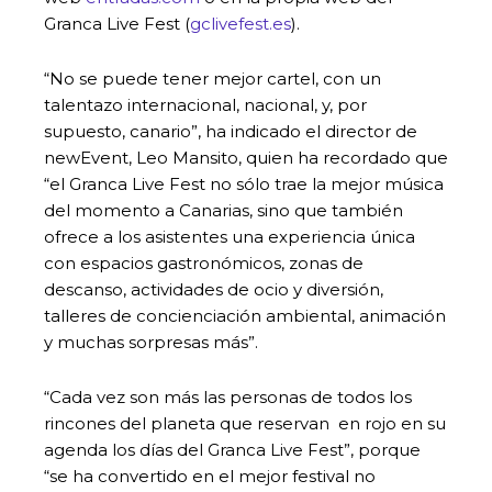
Granca Live Fest (
gclivefest.es
).
“No se puede tener mejor cartel, con un
talentazo internacional, nacional, y, por
supuesto, canario”, ha indicado el director de
newEvent, Leo Mansito, quien ha recordado que
“el Granca Live Fest no sólo trae la mejor música
del momento a Canarias, sino que también
ofrece a los asistentes una experiencia única
con espacios gastronómicos, zonas de
descanso, actividades de ocio y diversión,
talleres de concienciación ambiental, animación
y muchas sorpresas más”.
“Cada vez son más las personas de todos los
rincones del planeta que reservan en rojo en su
agenda los días del Granca Live Fest”, porque
“se ha convertido en el mejor festival no