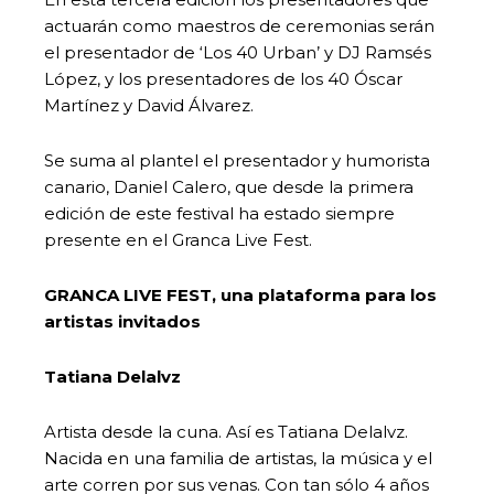
actuarán como maestros de ceremonias serán
el presentador de ‘Los 40 Urban’ y DJ Ramsés
López, y los presentadores de los 40 Óscar
Martínez y David Álvarez.
Se suma al plantel el presentador y humorista
canario, Daniel Calero, que desde la primera
edición de este festival ha estado siempre
presente en el Granca Live Fest.
GRANCA LIVE FEST, una plataforma para los
artistas invitados
Tatiana Delalvz
Artista desde la cuna. Así es Tatiana Delalvz.
Nacida en una familia de artistas, la música y el
arte corren por sus venas. Con tan sólo 4 años