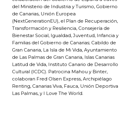
del Ministerio de Industria y Turismo, Gobierno
de Canarias, Unión Europea
(NextGenerationEU), el Plan de Recuperación,
Transformación y Resiliencia, Consejería de
Bienestar Social, Igualdad, Juventud, Infancia y
Familias del Gobierno de Canarias; Cabildo de
Gran Canaria, La Isla de Mi Vida, Ayuntamiento
de Las Palmas de Gran Canaria, Islas Canarias
Latitud de Vida, Instituto Canario de Desarrollo
Cultural (ICDC). Patrocina Mahou y Binter,
colaboran Fred Olsen Express, Archipiélago
Renting, Canarias Viva, Fauca, Unión Deportiva
Las Palmas, y I Love The World.