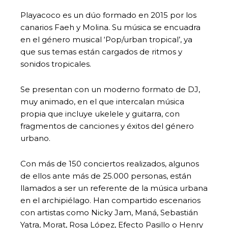
Playacoco es un dúo formado en 2015 por los
canarios Faeh y Molina. Su música se encuadra
en el género musical ‘Pop/urban tropical’, ya
que sus temas están cargados de ritmos y
sonidos tropicales.
Se presentan con un moderno formato de DJ,
muy animado, en el que intercalan música
propia que incluye ukelele y guitarra, con
fragmentos de canciones y éxitos del género
urbano.
Con más de 150 conciertos realizados, algunos
de ellos ante más de 25.000 personas, están
llamados a ser un referente de la música urbana
en el archipiélago. Han compartido escenarios
con artistas como Nicky Jam, Maná, Sebastián
Yatra, Morat, Rosa López, Efecto Pasillo o Henry