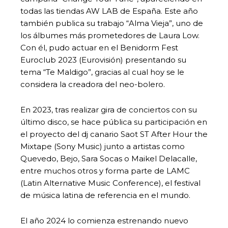
todas las tiendas AW LAB de España. Este año
también publica su trabajo “Alma Vieja”, uno de
los álbumes más prometedores de Laura Low.
Con él, pudo actuar en el Benidorm Fest
Euroclub 2023 (Eurovisión) presentando su
tema “Te Maldigo”, gracias al cual hoy se le
considera la creadora del neo-bolero.
En 2023, tras realizar gira de conciertos con su
último disco, se hace pública su participación en
el proyecto del dj canario Saot ST After Hour the
Mixtape (Sony Music) junto a artistas como
Quevedo, Bejo, Sara Socas o Maikel Delacalle,
entre muchos otros y forma parte de LAMC
(Latin Alternative Music Conference), el festival
de música latina de referencia en el mundo.
El año 2024 lo comienza estrenando nuevo