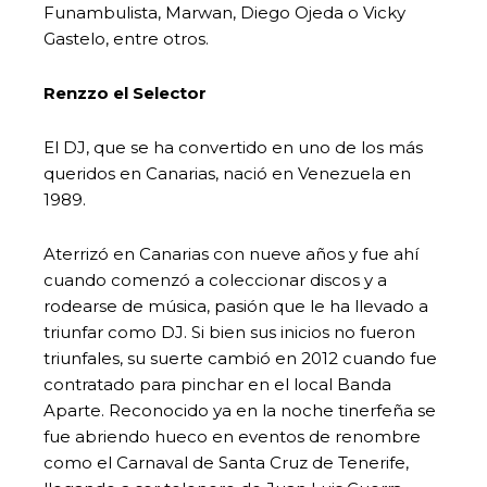
Funambulista, Marwan, Diego Ojeda o Vicky
Gastelo, entre otros.
Renzzo el Selector
El DJ, que se ha convertido en uno de los más
queridos en Canarias, nació en Venezuela en
1989.
Aterrizó en Canarias con nueve años y fue ahí
cuando comenzó a coleccionar discos y a
rodearse de música, pasión que le ha llevado a
triunfar como DJ. Si bien sus inicios no fueron
triunfales, su suerte cambió en 2012 cuando fue
contratado para pinchar en el local Banda
Aparte. Reconocido ya en la noche tinerfeña se
fue abriendo hueco en eventos de renombre
como el Carnaval de Santa Cruz de Tenerife,