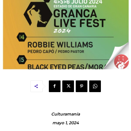
Culturamanía
mayo 1, 2024