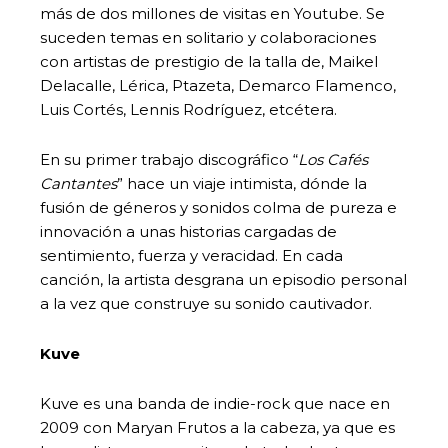
más de dos millones de visitas en Youtube. Se
suceden temas en solitario y colaboraciones
con artistas de prestigio de la talla de, Maikel
Delacalle, Lérica, Ptazeta, Demarco Flamenco,
Luis Cortés, Lennis Rodríguez, etcétera.
En su primer trabajo discográfico “
Los Cafés
Cantantes
” hace un viaje intimista, dónde la
fusión de géneros y sonidos colma de pureza e
innovación a unas historias cargadas de
sentimiento, fuerza y veracidad. En cada
canción, la artista desgrana un episodio personal
a la vez que construye su sonido cautivador.
Kuve
Kuve es una banda de indie-rock que nace en
2009 con Maryan Frutos a la cabeza, ya que es