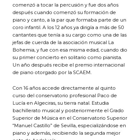
comenzó a tocar la percusión y fue dos años
después cuando comenzó su formación de
piano y canto, a la par que formaba parte de un
coro infantil. A los 12 años ya dirigía a más de 50
cantantes que tenía a su cargo como una de las
jefas de cuerda de la asociación musical La
Bohemia, y fue con esa misma edad, cuando dio
su primer concierto en solitario como pianista.
Un año después recibe el premio internacional
de piano otorgado por la SCAEM.
Con 16 años accede directamente al quinto
curso del conservatorio profesional Paco de
Lucía en Algeciras, su tierra natal. Estudia
bachillerato musical y posteriormente el Grado
Superior de Música en el Conservatorio Superior
“Manuel Castillo” de Sevilla, especializándose en
piano y además, recibiendo la segunda mejor