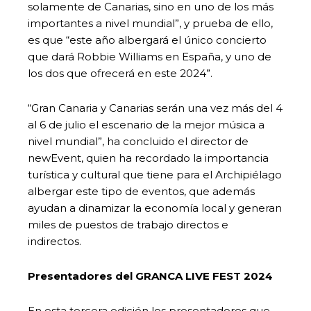
solamente de Canarias, sino en uno de los más
importantes a nivel mundial”, y prueba de ello,
es que “este año albergará el único concierto
que dará Robbie Williams en España, y uno de
los dos que ofrecerá en este 2024”.
“Gran Canaria y Canarias serán una vez más del 4
al 6 de julio el escenario de la mejor música a
nivel mundial”, ha concluido el director de
newEvent, quien ha recordado la importancia
turística y cultural que tiene para el Archipiélago
albergar este tipo de eventos, que además
ayudan a dinamizar la economía local y generan
miles de puestos de trabajo directos e
indirectos.
Presentadores del GRANCA LIVE FEST 2024
En esta tercera edición los presentadores que