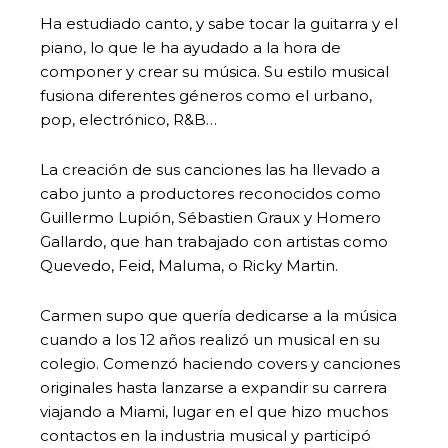
Ha estudiado canto, y sabe tocar la guitarra y el
piano, lo que le ha ayudado a la hora de
componer y crear su música. Su estilo musical
fusiona diferentes géneros como el urbano,
pop, electrónico, R&B…
La creación de sus canciones las ha llevado a
cabo junto a productores reconocidos como
Guillermo Lupión, Sébastien Graux y Homero
Gallardo, que han trabajado con artistas como
Quevedo, Feid, Maluma, o Ricky Martin.
Carmen supo que quería dedicarse a la música
cuando a los 12 años realizó un musical en su
colegio. Comenzó haciendo covers y canciones
originales hasta lanzarse a expandir su carrera
viajando a Miami, lugar en el que hizo muchos
contactos en la industria musical y participó