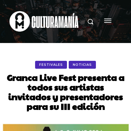
FESTIVALES
NOTICIAS
Granca Live Fest presenta a
todos sus artistas
invitados y presentadores
para su III edición