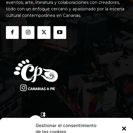
eventos, arte, literatura y colaboraciones con creadores,
todo con un enfoque cercano y apasionado por la escena
cultural contemporánea en Canarias.
Gestionar el consentimiento
de las cookies