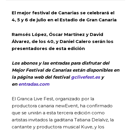
El mejor festival de Canarias se celebrará el
4, 5 y 6 de julio en el Estadio de Gran Canaria
Ramsés López, Óscar Martínez y David
Álvarez, de los 40, y Daniel Calero serán los
presentadores de esta edición
Los abonos y las entradas para disfrutar del
Mejor Festival de Canarias están disponibles en
la página web del festival
gclivefest.es
y
en
entradas.com
El Granca Live Fest, organizado por la
productora canaria newEvent, ha confirmado
que se unirán a esta tercera edición como
artistas invitados la gaditana Tatiana Delalvz, la
cantante y productora musical Kuve, y los