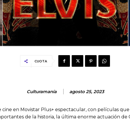
CUOTA
Culturamanía
agosto 25, 2023
cine en Movistar Plus+ espectacular, con películas que p
portantes de la historia, la última enorme actuación de C