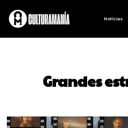
Noticias
Grandes est