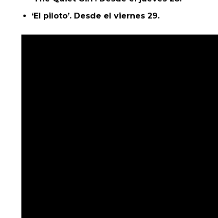
‘El piloto’. Desde el viernes 29.