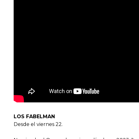
LOS FABELMAN
Desde el viernes 22.