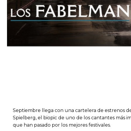
Septiembre llega con una cartelera de estrenos de 
Spielberg, el biopic de uno de los cantantes más im
que han pasado por los mejores festivales.