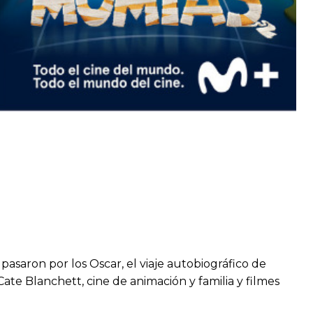
asaron por los Oscar, el viaje autobiográfico de
ate Blanchett, cine de animación y familia y filmes