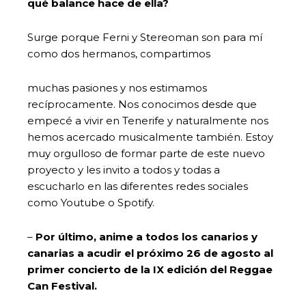
qué balance hace de ella?
Surge porque Ferni y Stereoman son para mí
como dos hermanos, compartimos
muchas pasiones y nos estimamos
recíprocamente. Nos conocimos desde que
empecé a vivir en Tenerife y naturalmente nos
hemos acercado musicalmente también. Estoy
muy orgulloso de formar parte de este nuevo
proyecto y les invito a todos y todas a
escucharlo en las diferentes redes sociales
como Youtube o Spotify.
–
Por último, anime a todos los canarios y
canarias a acudir el próximo 26 de agosto al
primer concierto de la IX edición del Reggae
Can Festival.