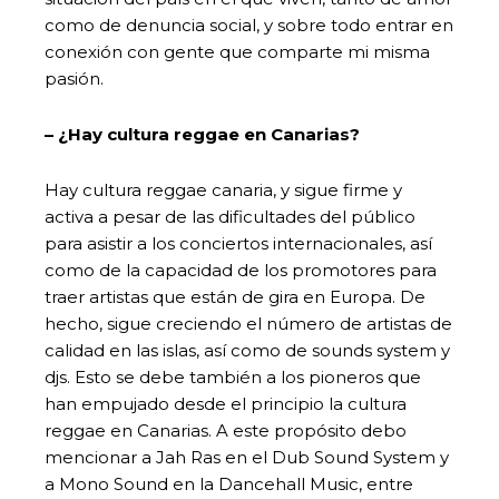
como de denuncia social, y sobre todo entrar en
conexión con gente que comparte mi misma
pasión.
– ¿Hay cultura reggae en Canarias?
Hay cultura reggae canaria, y sigue firme y
activa a pesar de las dificultades del público
para asistir a los conciertos internacionales, así
como de la capacidad de los promotores para
traer artistas que están de gira en Europa. De
hecho, sigue creciendo el número de artistas de
calidad en las islas, así como de sounds system y
djs. Esto se debe también a los pioneros que
han empujado desde el principio la cultura
reggae en Canarias. A este propósito debo
mencionar a Jah Ras en el Dub Sound System y
a Mono Sound en la Dancehall Music, entre