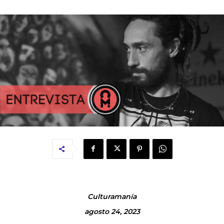
Culturamanía
agosto 24, 2023