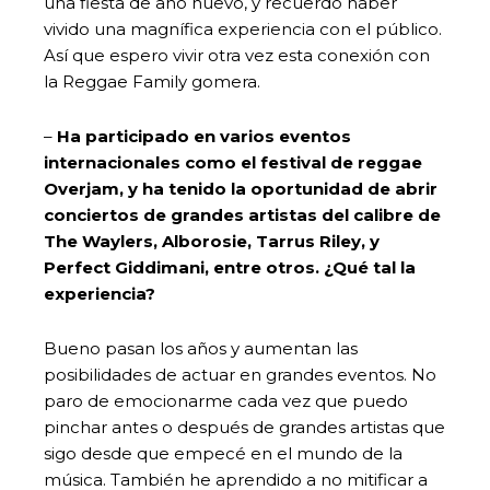
una fiesta de año nuevo, y recuerdo haber
vivido una magnífica experiencia con el público.
Así que espero vivir otra vez esta conexión con
la Reggae Family gomera.
–
Ha participado en varios eventos
internacionales como el festival de reggae
Overjam, y ha tenido la oportunidad de abrir
conciertos de grandes artistas del calibre de
The Waylers, Alborosie, Tarrus Riley, y
Perfect Giddimani, entre otros. ¿Qué tal la
experiencia?
Bueno pasan los años y aumentan las
posibilidades de actuar en grandes eventos. No
paro de emocionarme cada vez que puedo
pinchar antes o después de grandes artistas que
sigo desde que empecé en el mundo de la
música. También he aprendido a no mitificar a