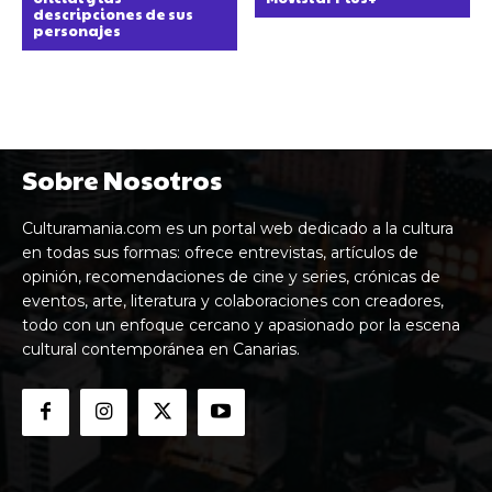
descripciones de sus
personajes
Sobre Nosotros
Culturamania.com es un portal web dedicado a la cultura
en todas sus formas: ofrece entrevistas, artículos de
opinión, recomendaciones de cine y series, crónicas de
eventos, arte, literatura y colaboraciones con creadores,
todo con un enfoque cercano y apasionado por la escena
cultural contemporánea en Canarias.