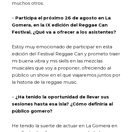
muchos otros.
–
Participa el próximo 26 de agosto en La
Gomera, en la IX edición del Reggae Can
Festival, ¿Qué va a ofrecer a los asistentes?
Estoy muy emocionado de participar en esta
edición del Festival Reggae Can y prometo traer
mi buena vibra y mis skills en las mezclas
musicales que voy a proponer, ofreciendo al
público un show en el que viajaremos juntos por
la historia de la reggae music.
–
¿Ha tenido la oportunidad de llevar sus
sesiones hasta esa isla? ¿Cómo definiría al
público gomero?
He tenido la suerte de actuar en La Gomera en