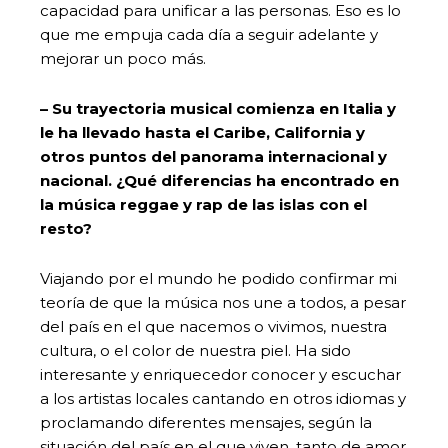
capacidad para unificar a las personas. Eso es lo
que me empuja cada día a seguir adelante y
mejorar un poco más.
– Su trayectoria musical comienza en Italia y
le ha llevado hasta el Caribe, California y
otros puntos del panorama internacional y
nacional. ¿Qué diferencias ha encontrado en
la música reggae y rap de las islas con el
resto?
Viajando por el mundo he podido confirmar mi
teoría de que la música nos une a todos, a pesar
del país en el que nacemos o vivimos, nuestra
cultura, o el color de nuestra piel. Ha sido
interesante y enriquecedor conocer y escuchar
a los artistas locales cantando en otros idiomas y
proclamando diferentes mensajes, según la
situación del país en el que viven, tanto de amor