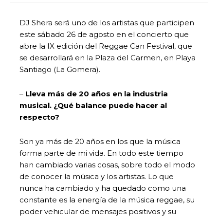
DJ Shera será uno de los artistas que participen
este sábado 26 de agosto en el concierto que
abre la IX edición del Reggae Can Festival, que
se desarrollará en la Plaza del Carmen, en Playa
Santiago (La Gomera).
–
Lleva más de 20 años en la industria
musical. ¿Qué balance puede hacer al
respecto?
Son ya más de 20 años en los que la música
forma parte de mi vida. En todo este tiempo
han cambiado varias cosas, sobre todo el modo
de conocer la música y los artistas. Lo que
nunca ha cambiado y ha quedado como una
constante es la energía de la música reggae, su
poder vehicular de mensajes positivos y su