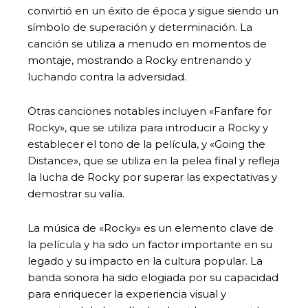
convirtió en un éxito de época y sigue siendo un
símbolo de superación y determinación. La
canción se utiliza a menudo en momentos de
montaje, mostrando a Rocky entrenando y
luchando contra la adversidad.
Otras canciones notables incluyen «Fanfare for
Rocky», que se utiliza para introducir a Rocky y
establecer el tono de la película, y «Going the
Distance», que se utiliza en la pelea final y refleja
la lucha de Rocky por superar las expectativas y
demostrar su valía.
La música de «Rocky» es un elemento clave de
la película y ha sido un factor importante en su
legado y su impacto en la cultura popular. La
banda sonora ha sido elogiada por su capacidad
para enriquecer la experiencia visual y