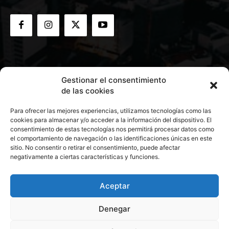
Gestionar el consentimiento
de las cookies
Para ofrecer las mejores experiencias, utilizamos tecnologías como las
cookies para almacenar y/o acceder a la información del dispositivo. El
consentimiento de estas tecnologías nos permitirá procesar datos como
el comportamiento de navegación o las identificaciones únicas en este
sitio. No consentir o retirar el consentimiento, puede afectar
negativamente a ciertas características y funciones.
Aceptar
Denegar