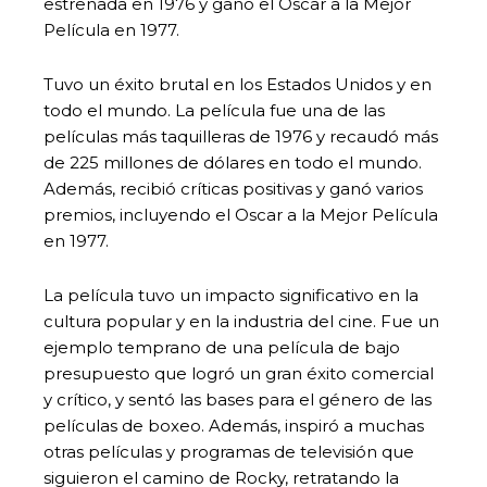
estrenada en 1976 y ganó el Oscar a la Mejor
Película en 1977.
Tuvo un éxito brutal en los Estados Unidos y en
todo el mundo. La película fue una de las
películas más taquilleras de 1976 y recaudó más
de 225 millones de dólares en todo el mundo.
Además, recibió críticas positivas y ganó varios
premios, incluyendo el Oscar a la Mejor Película
en 1977.
La película tuvo un impacto significativo en la
cultura popular y en la industria del cine. Fue un
ejemplo temprano de una película de bajo
presupuesto que logró un gran éxito comercial
y crítico, y sentó las bases para el género de las
películas de boxeo. Además, inspiró a muchas
otras películas y programas de televisión que
siguieron el camino de Rocky, retratando la