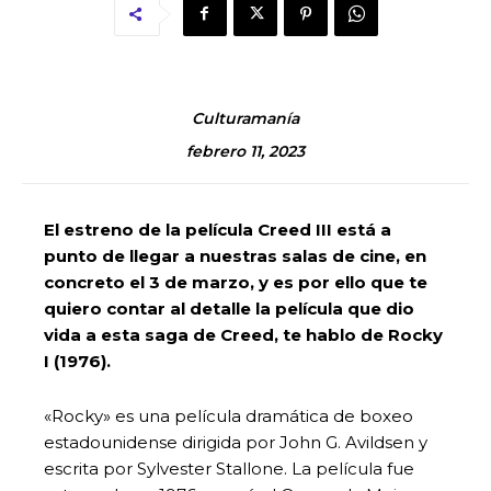
Culturamanía
febrero 11, 2023
El estreno de la película Creed III está a
punto de llegar a nuestras salas de cine, en
concreto el 3 de marzo, y es por ello que te
quiero contar al detalle la película que dio
vida a esta saga de Creed, te hablo de Rocky
I (1976).
«Rocky» es una película dramática de boxeo
estadounidense dirigida por John G. Avildsen y
escrita por Sylvester Stallone. La película fue