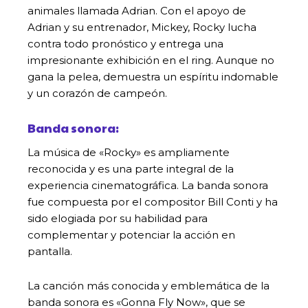
animales llamada Adrian. Con el apoyo de
Adrian y su entrenador, Mickey, Rocky lucha
contra todo pronóstico y entrega una
impresionante exhibición en el ring. Aunque no
gana la pelea, demuestra un espíritu indomable
y un corazón de campeón.
Banda sonora:
La música de «Rocky» es ampliamente
reconocida y es una parte integral de la
experiencia cinematográfica. La banda sonora
fue compuesta por el compositor Bill Conti y ha
sido elogiada por su habilidad para
complementar y potenciar la acción en
pantalla.
La canción más conocida y emblemática de la
banda sonora es «Gonna Fly Now», que se