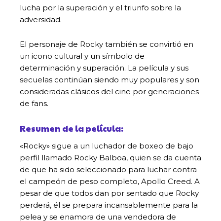
lucha por la superación y el triunfo sobre la
adversidad.
El personaje de Rocky también se convirtió en
un icono cultural y un símbolo de
determinación y superación. La película y sus
secuelas continúan siendo muy populares y son
consideradas clásicos del cine por generaciones
de fans.
Resumen de la película:
«Rocky» sigue a un luchador de boxeo de bajo
perfil llamado Rocky Balboa, quien se da cuenta
de que ha sido seleccionado para luchar contra
el campeón de peso completo, Apollo Creed. A
pesar de que todos dan por sentado que Rocky
perderá, él se prepara incansablemente para la
pelea y se enamora de una vendedora de