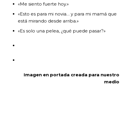
«Me siento fuerte hoy.»
«Esto es para mi novia… y para mi mamá que
está mirando desde arriba.»
«Es solo una pelea, ¿qué puede pasar?»
Imagen en portada creada para nuestro
medio