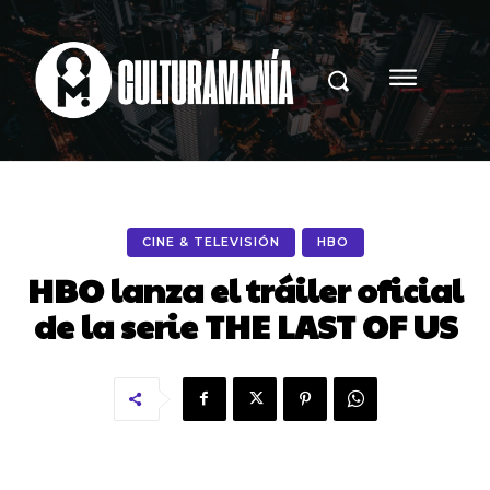
CINE & TELEVISIÓN
HBO
HBO lanza el tráiler oficial
de la serie THE LAST OF US