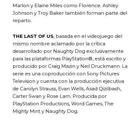
Marlon y Elaine Miles como Florence. Ashley
Johnson y Troy Baker también forman parte del
reparto.
THE LAST OF US
, basada en el videojuego del
mismo nombre aclamado por la crítica
desarrollado por Naughty Dog exclusivamente
para las plataformas PlayStation®, está escrito y
producido por Craig Mazin y Neil Druckmann. La
serie es una coproducción con Sony Pictures
Television y cuenta con la producción ejecutiva
de Carolyn Strauss, Evan Wells, Asad Qizilbash,
Carter Swan y Rose Lam. Producida por
PlayStation Productions, Word Games, The
Mighty Mint y Naughty Dog.