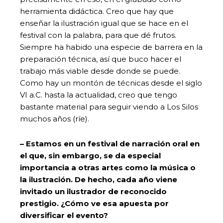
herramienta didáctica. Creo que hay que
enseñar la ilustración igual que se hace en el
festival con la palabra, para que dé frutos.
Siempre ha habido una especie de barrera en la
preparación técnica, así que buco hacer el
trabajo más viable desde donde se puede.
Como hay un montón de técnicas desde el siglo
VI a.C. hasta la actualidad, creo que tengo
bastante material para seguir viendo a Los Silos
muchos años (ríe).
– Estamos en un festival de narración oral en
el que, sin embargo, se da especial
importancia a otras artes como la música o
la ilustración. De hecho, cada año viene
invitado un ilustrador de reconocido
prestigio. ¿Cómo ve esa apuesta por
diversificar el evento?