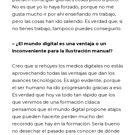
No es que yo lo haya forzado, porque no me
gusta mucho ir por ahí enseñando mi trabajo,
pero las cosas han ido saliendo. Es verdad que, si
no tienes trabajo, tampoco puedes conseguirlo.
– ¿El mundo digital es una ventaja o un
inconveniente para la ilustración manual?
Creo que si rehúyes los medios digitales no estás
aprovechando todas las ventajas que dan los
avances tecnológicos. Es algo evidente, porque
el ser humano ha ido progresando gracias a eso.
Es verdad que hoy va todo tan rápido que los
que venimos de una formación clásica
pensamos que el mundo digital propone atajos
que pueden hacerte perder mucho del
recorrido que hay en la formación. Sería bueno
no desechar el pasado para conocer de dónde