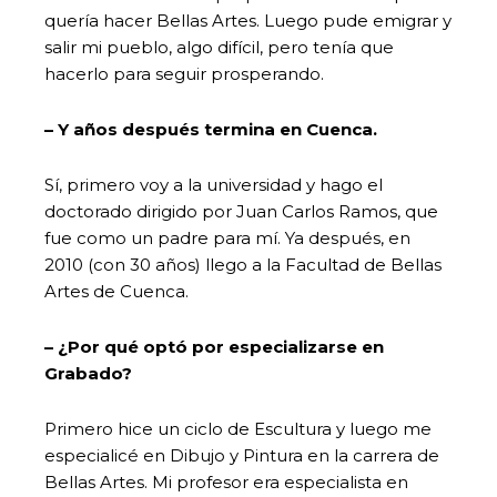
quería hacer Bellas Artes. Luego pude emigrar y
salir mi pueblo, algo difícil, pero tenía que
hacerlo para seguir prosperando.
– Y años después termina en Cuenca.
Sí, primero voy a la universidad y hago el
doctorado dirigido por Juan Carlos Ramos, que
fue como un padre para mí. Ya después, en
2010 (con 30 años) llego a la Facultad de Bellas
Artes de Cuenca.
– ¿Por qué optó por especializarse en
Grabado?
Primero hice un ciclo de Escultura y luego me
especialicé en Dibujo y Pintura en la carrera de
Bellas Artes. Mi profesor era especialista en