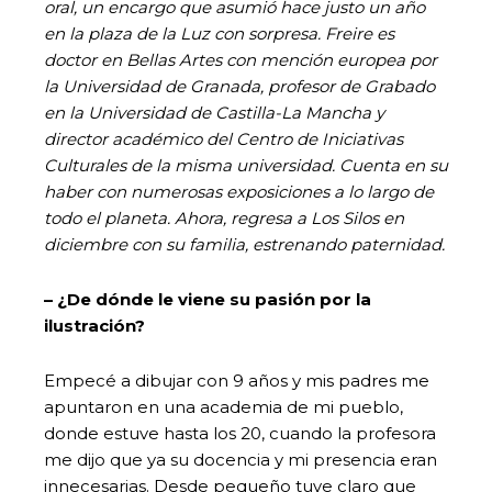
oral, un encargo que asumió hace justo un año
en la plaza de la Luz con sorpresa. Freire es
doctor en Bellas Artes con mención europea por
la Universidad de Granada, profesor de Grabado
en la Universidad de Castilla-La Mancha y
director académico del Centro de Iniciativas
Culturales de la misma universidad. Cuenta en su
haber con numerosas exposiciones a lo largo de
todo el planeta. Ahora, regresa a Los Silos en
diciembre con su familia, estrenando paternidad.
– ¿De dónde le viene su pasión por la
ilustración?
Empecé a dibujar con 9 años y mis padres me
apuntaron en una academia de mi pueblo,
donde estuve hasta los 20, cuando la profesora
me dijo que ya su docencia y mi presencia eran
innecesarias. Desde pequeño tuve claro que