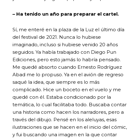
– Ha tenido un año para preparar el cartel.
Sí, me enteré en la plaza de la Luz el último día
del festival de 2021. Nunca lo hubiese
imaginado, incluso si hubiese venido 20 años
seguidos. Ya había trabajado con Diego Pun
Ediciones, pero esto jamás lo habría pensado.
Me quedé absorto cuando Ernesto Rodríguez
Abad me lo propuso. Ya en el avión de regreso
saqué la idea, que siempre es lo más
complicado. Hice un boceto en el vuelo y me
quedé con él. Estaba condicionado por la
temática, lo cual facilitaba todo. Buscaba contar
una historia como hacen los narradores, pero a
través del dibujo. Pensé en los aleluyas, esas
ilustraciones que se hacen en el inicio del cómic,
y fui buscando una imagen en la que contar