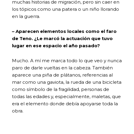
muchas historias de migración, pero sin caer en
los tópicos como una patera o un niño llorando
en la guerra.
– Aparecen elementos locales como el faro
de Teno. ¿Le marcó la actuación que tuvo
lugar en ese espacio el año pasado?
Mucho. A mí me marca todo lo que veo y nunca
paro de darle vueltas en la cabeza. También
aparece una piña de plátanos, referencias al
mar como una gaviota, la rueda de una bicicleta
como símbolo de la fragilidad, personas de
todas las edades y, especialmente, maletas, que
era el elemento donde debía apoyarse toda la
obra.