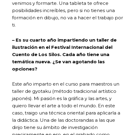
venimos y formarte. Una tableta te ofrece
posibilidades increíbles, pero si no tienes una
formación en dibujo, no va a hacer el trabajo por
ti.
– Es su cuarto año impartiendo un taller de
ilustración en el Festival Internacional del
Cuento de Los Silos. Cada año tiene una
temática nueva. ¿Se van agotando las
opciones?
Este año imparto en el curso para maestros un
taller de gyotaku (método tradicional artístico
japonés). Mi pasión es la gráfica y las artes, y
quiero llevar el arte a todo el mundo. En este
caso, traigo una técnica oriental para aplicarla a
la didáctica. Una de las doctorandas a las que
dirijo tiene su ámbito de investigación
precisamente en eso, en el grabado como