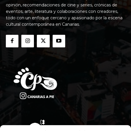
opinión, recomendaciones de cine y series, crónicas de
eventos, arte, literatura y colaboraciones con creadores,
todo con un enfoque cercano y apasionado por la escena
cultural contemporánea en Canarias.