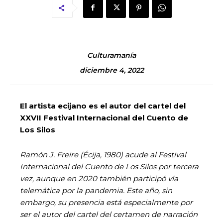
Culturamanía
diciembre 4, 2022
El artista ecijano es el autor del cartel del
XXVII Festival Internacional del Cuento de
Los Silos
Ramón J. Freire (Écija, 1980) acude al Festival
Internacional del Cuento de Los Silos por tercera
vez, aunque en 2020 también participó vía
telemática por la pandemia. Este año, sin
embargo, su presencia está especialmente por
ser el autor del cartel del certamen de narración