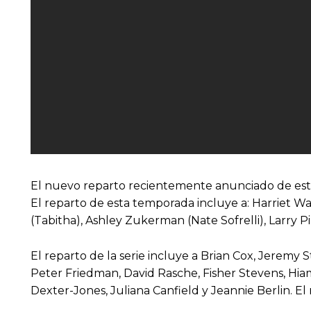
El nuevo reparto recientemente anunciado de est
El reparto de esta temporada incluye a: Harriet Wa
(Tabitha), Ashley Zukerman (Nate Sofrelli), Larry 
El reparto de la serie incluye a Brian Cox, Jeremy
Peter Friedman, David Rasche, Fisher Stevens, Hi
Dexter-Jones, Juliana Canfield y Jeannie Berlin. El