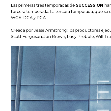
Las primeras tres temporadas de
SUCCESSION
han
tercera temporada. La tercera temporada, que se e
WGA, DGA y PGA.
Creada por Jesse Armstrong; los productores ejecu
Scott Ferguson, Jon Brown, Lucy Prebble, Will Trac