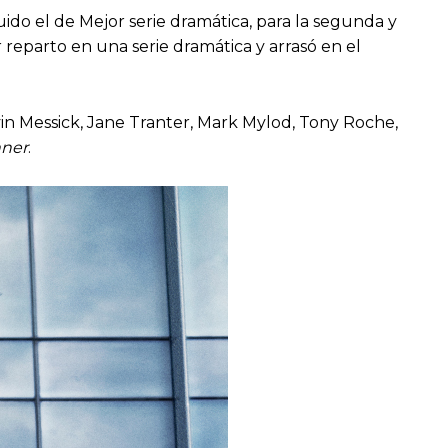
do el de Mejor serie dramática, para la segunda y
reparto en una serie dramática y arrasó en el
in Messick, Jane Tranter, Mark Mylod, Tony Roche,
ner
.