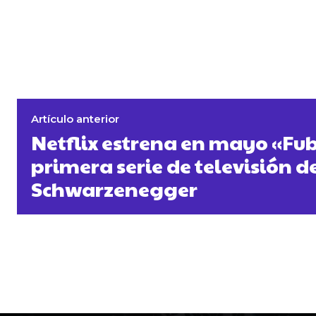
Artículo anterior
Netflix estrena en mayo «Fub
primera serie de televisión d
Schwarzenegger