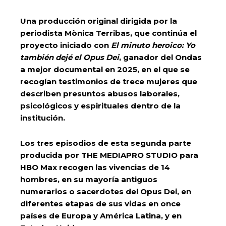
Una producción original dirigida por la
periodista Mònica Terribas, que continúa el
proyecto iniciado con
El minuto heroico: Yo
también dejé el Opus Dei
, ganador del Ondas
a mejor documental en 2025, en el que se
recogían testimonios de trece mujeres que
describen presuntos abusos laborales,
psicológicos y espirituales dentro de la
institución.
Los tres episodios de esta segunda parte
producida por THE MEDIAPRO STUDIO para
HBO Max recogen las vivencias de 14
hombres, en su mayoría antiguos
numerarios o sacerdotes del Opus Dei, en
diferentes etapas de sus vidas en once
países de Europa y América Latina, y en