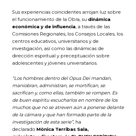
Sus experiencias coincidentes arrojan luz sobre
el funcionamiento de la Obra, su
dinámica
económica y de influencia
, a través de las
Comisiones Regionales, los Consejos Locales, los
centros educativos, universitarios y de
investigación, así como las dinámicas de
dirección espiritual y preceptuación sobre
adolescentes y jóvenes universitarios.
“Los hombres dentro del Opus Dei mandan,
maniobran, administran, se mortifican, se
sacrifican y, como ellas, también se rompen. Es
de buen espíritu escucharlos en nombre de los
muchos que no se atreven aún a ponerse delante
de la cámara y que han formado parte de la
investigación de esta serie”
, ha
declarado
Mònica Terribas Sala,