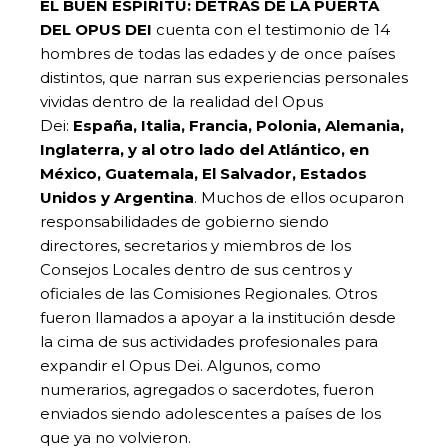
EL BUEN ESPÍRITU: DETRÁS DE LA PUERTA
DEL OPUS DEI
cuenta con el testimonio de 14
hombres de todas las edades y de once países
distintos, que narran sus experiencias personales
vividas dentro de la realidad del Opus
Dei:
España, Italia, Francia, Polonia, Alemania,
Inglaterra, y al otro lado del Atlántico, en
México, Guatemala, El Salvador, Estados
Unidos y Argentina
. Muchos de ellos ocuparon
responsabilidades de gobierno siendo
directores, secretarios y miembros de los
Consejos Locales dentro de sus centros y
oficiales de las Comisiones Regionales. Otros
fueron llamados a apoyar a la institución desde
la cima de sus actividades profesionales para
expandir el Opus Dei. Algunos, como
numerarios, agregados o sacerdotes, fueron
enviados siendo adolescentes a países de los
que ya no volvieron.