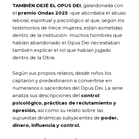
TAMBIÉN DEJÉ EL OPUS
DEI
, galardonada con
el
premio Ondas 2025
-que abordaba el abuso
laboral, espiritual y psicológico al que, según los
testimonios de trece mujeres, están sometidas
dentro de la institución- muchos hombres que
habían abandonado el Opus Dei necesitaban
también explicar el rol que habían jugado
dentro de la Obra.
Según sus propios relatos, desde niños los
captaron y predestinaron a convertirse en
numerarios o sacerdotes del Opus Dei. La serie
analiza sus descripciones del
control
psicológico, prácticas de reclutamiento y
opresión,
así como su relato sobre las
supuestas dinámicas subyacentes de
poder,
dinero, influencia y control.