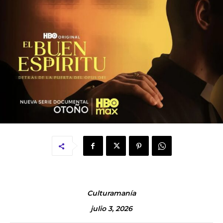
Culturamanía
julio 3, 2026