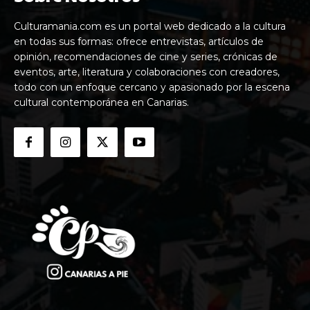
Culturamania.com es un portal web dedicado a la cultura
en todas sus formas: ofrece entrevistas, artículos de
opinión, recomendaciones de cine y series, crónicas de
eventos, arte, literatura y colaboraciones con creadores,
todo con un enfoque cercano y apasionado por la escena
cultural contemporánea en Canarias.