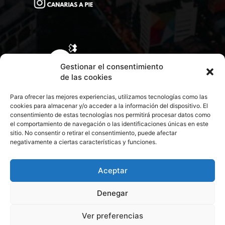
Gestionar el consentimiento
de las cookies
Para ofrecer las mejores experiencias, utilizamos tecnologías como las
cookies para almacenar y/o acceder a la información del dispositivo. El
consentimiento de estas tecnologías nos permitirá procesar datos como
el comportamiento de navegación o las identificaciones únicas en este
sitio. No consentir o retirar el consentimiento, puede afectar
negativamente a ciertas características y funciones.
CONTACTA CON NOSOTROS
POLÍTICA DE PRIVACIDAD
Aceptar
Denegar
POLÍTICA DE COOKIES
Ver preferencias