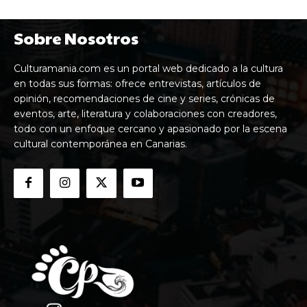
Sobre Nosotros
Culturamania.com es un portal web dedicado a la cultura
en todas sus formas: ofrece entrevistas, artículos de
opinión, recomendaciones de cine y series, crónicas de
eventos, arte, literatura y colaboraciones con creadores,
todo con un enfoque cercano y apasionado por la escena
cultural contemporánea en Canarias.