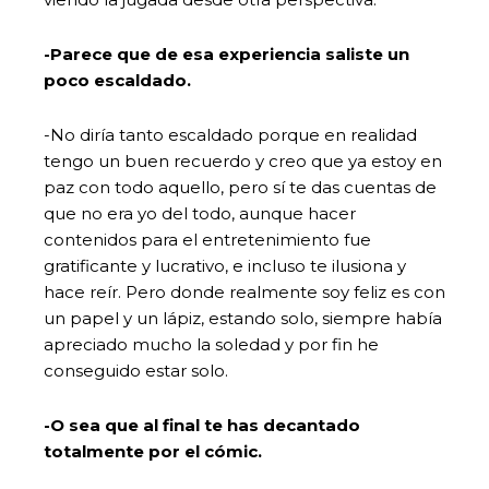
-Parece que de esa experiencia saliste un
poco escaldado.
-No diría tanto escaldado porque en realidad
tengo un buen recuerdo y creo que ya estoy en
paz con todo aquello, pero sí te das cuentas de
que no era yo del todo, aunque hacer
contenidos para el entretenimiento fue
gratificante y lucrativo, e incluso te ilusiona y
hace reír. Pero donde realmente soy feliz es con
un papel y un lápiz, estando solo, siempre había
apreciado mucho la soledad y por fin he
conseguido estar solo.
-O sea que al final te has decantado
totalmente por el cómic.