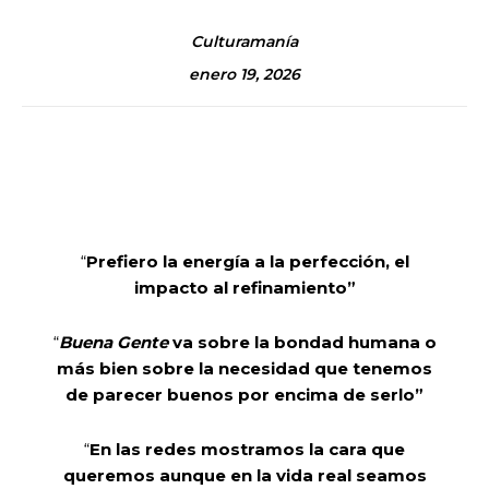
Culturamanía
enero 19, 2026
“
Prefiero la energía a la perfección, el
impacto al refinamiento”
“
Buena Gente
va sobre la bondad humana o
más bien sobre la necesidad que tenemos
de parecer buenos por encima de serlo”
“
En las redes mostramos la cara que
queremos aunque en la vida real seamos