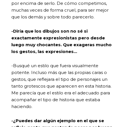
por encima de serlo. De cómo competimos,
muchas veces de forma cruel, para ser mejor
que los demás y sobre todo parecerlo.
-Diría que los dibujos son no sé si
exactamente expresionistas pero desde
luego muy chocantes. Que exageras mucho
los gestos, las expresiones…
-Busqué un estilo que fuera visualmente
potente. Incluso más que las propias caras o
gestos, que reflejara el tipo de personajes un
tanto grotescos que aparecen en esta historia.
Me parecía que el estilo era el adecuado para
acompañar el tipo de historia que estaba
haciendo.
-¿Puedes dar algún ejemplo en el que se