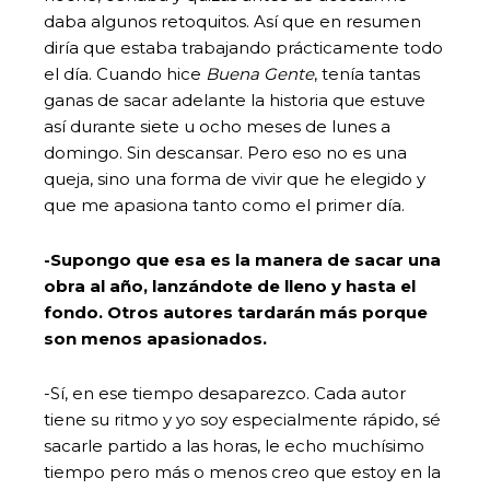
daba algunos retoquitos. Así que en resumen
diría que estaba trabajando prácticamente todo
el día. Cuando hice
Buena Gente
, tenía tantas
ganas de sacar adelante la historia que estuve
así durante siete u ocho meses de lunes a
domingo. Sin descansar. Pero eso no es una
queja, sino una forma de vivir que he elegido y
que me apasiona tanto como el primer día.
-Supongo que esa es la manera de sacar una
obra al año, lanzándote de lleno y hasta el
fondo. Otros autores tardarán más porque
son menos apasionados.
-Sí, en ese tiempo desaparezco. Cada autor
tiene su ritmo y yo soy especialmente rápido, sé
sacarle partido a las horas, le echo muchísimo
tiempo pero más o menos creo que estoy en la