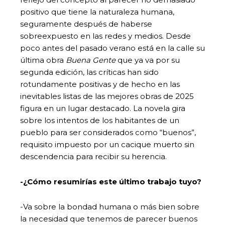
positivo que tiene la naturaleza humana,
seguramente después de haberse
sobreexpuesto en las redes y medios. Desde
poco antes del pasado verano está en la calle su
última obra
Buena Gente
que ya va por su
segunda edición, las críticas han sido
rotundamente positivas y de hecho en las
inevitables listas de las mejores obras de 2025
figura en un lugar destacado. La novela gira
sobre los intentos de los habitantes de un
pueblo para ser considerados como “buenos”,
requisito impuesto por un cacique muerto sin
descendencia para recibir su herencia.
-¿Cómo resumirías este último trabajo tuyo?
-Va sobre la bondad humana o más bien sobre
la necesidad que tenemos de parecer buenos