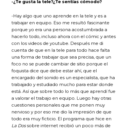
-¿Te gusta la tele?¿Te sentías cómodo?
-Hay algo que uno aprende en la tele y es a
trabajar en equipo. Eso me resultó fascinante
porque yo era una persona acostumbrada a
hacerlo todo, incluso ahora con el cómic y antes
con los videos de youtube. Después me di
cuenta de que en la tele para todo hace falta
una forma de trabajar que sea precisa, que un
foco no se puede cambiar de sitio porque el
foquista dice que debe estar ahí, que el
encargado del sonido es un especialista, que ha
trabajado y estudiado mucho para estar donde
está. Así que sobre todo lo más que aprendí fue
a valorar el trabajo en equipo. Luego hay otras
cuestiones personales que me ponen muy
nervioso y por eso me dio la impresión de que
todo era muy ficticio. El programa que hice en
La Dos
sobre internet recibió un poco más de