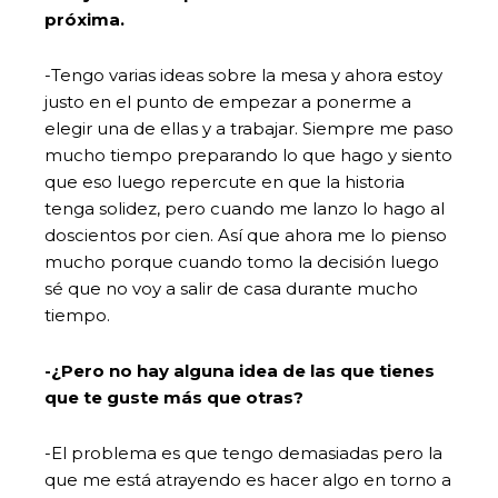
próxima.
-Tengo varias ideas sobre la mesa y ahora estoy
justo en el punto de empezar a ponerme a
elegir una de ellas y a trabajar. Siempre me paso
mucho tiempo preparando lo que hago y siento
que eso luego repercute en que la historia
tenga solidez, pero cuando me lanzo lo hago al
doscientos por cien. Así que ahora me lo pienso
mucho porque cuando tomo la decisión luego
sé que no voy a salir de casa durante mucho
tiempo.
-¿Pero no hay alguna idea de las que tienes
que te guste más que otras?
-El problema es que tengo demasiadas pero la
que me está atrayendo es hacer algo en torno a