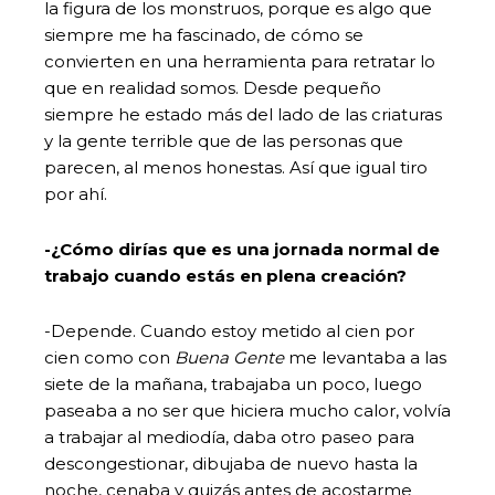
la figura de los monstruos, porque es algo que
siempre me ha fascinado, de cómo se
convierten en una herramienta para retratar lo
que en realidad somos. Desde pequeño
siempre he estado más del lado de las criaturas
y la gente terrible que de las personas que
parecen, al menos honestas. Así que igual tiro
por ahí.
-¿Cómo dirías que es una jornada normal de
trabajo cuando estás en plena creación?
-Depende. Cuando estoy metido al cien por
cien como con
Buena Gente
me levantaba a las
siete de la mañana, trabajaba un poco, luego
paseaba a no ser que hiciera mucho calor, volvía
a trabajar al mediodía, daba otro paseo para
descongestionar, dibujaba de nuevo hasta la
noche, cenaba y quizás antes de acostarme