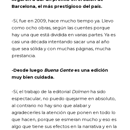
Barcelona, el más prestigioso del país.
-Sí, fue en 2009, hace mucho tiempo ya. Llevo
como ocho obras, según las cuentes porque
hay una que está dividida en varias partes. Ya es
casi una década intentando sacar una al año
que sea sólida y con muchas páginas, mucha
prestancia.
-Desde luego
Buena Gente
es una edición
muy bien cuidada.
-Sí, el trabajo de la editorial
Dolmen
ha sido
espectacular, no puedo quejarme en absoluto,
al contrario no hay sino que alabar y
agradecerles la atención que ponen en todo lo
que hacen, porque se esmeran mucho y eso es
algo que tiene sus efectos en la narrativa y en la