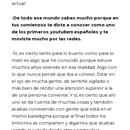
actual.
-De todo ese mundo sabes mucho porque en
tus comienzos te diste a conocer como uno
de los primeros
youtubers
españoles y te
moviste mucho por las redes.
-Sí, es cierto tanto para lo bueno como para lo
malo es algo que he conocido porque estuve
muchos años viviendo en esa realidad. Algo con
lo que nunca pensé que iba a convivir. Estar en
el ojo de mucha gente, de sentirte vigilado o
más bien de recibir una atención superior a la
de una persona corriente. Y sí, es cierto que ahí
uno se da cuenta de muchas cosas y también
acabas conviviendo con gente que está en el
mismo paradigma porque al final todos los
entornos se comparten y digamos que acabas
viendo la jugada desde otra perspectiva.