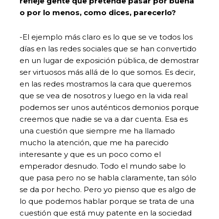
refleje gente que pretende pasar por buena
o por lo menos, como dices, parecerlo?
-El ejemplo más claro es lo que se ve todos los
días en las redes sociales que se han convertido
en un lugar de exposición pública, de demostrar
ser virtuosos más allá de lo que somos. Es decir,
en las redes mostramos la cara que queremos
que se vea de nosotros y luego en la vida real
podemos ser unos auténticos demonios porque
creemos que nadie se va a dar cuenta. Esa es
una cuestión que siempre me ha llamado
mucho la atención, que me ha parecido
interesante y que es un poco como el
emperador desnudo. Todo el mundo sabe lo
que pasa pero no se habla claramente, tan sólo
se da por hecho. Pero yo pienso que es algo de
lo que podemos hablar porque se trata de una
cuestión que está muy patente en la sociedad