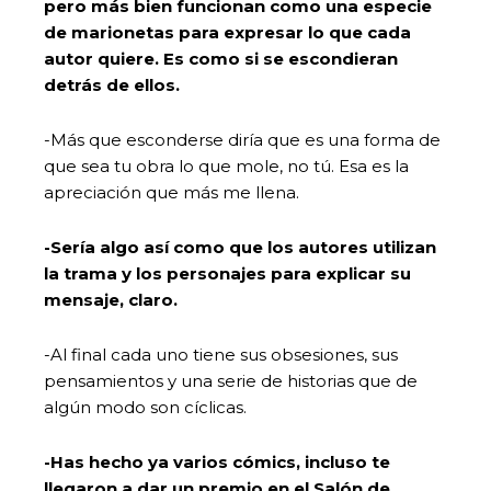
pero más bien funcionan como una especie
de marionetas para expresar lo que cada
autor quiere. Es como si se escondieran
detrás de ellos.
-Más que esconderse diría que es una forma de
que sea tu obra lo que mole, no tú. Esa es la
apreciación que más me llena.
-Sería algo así como que los autores utilizan
la trama y los personajes para explicar su
mensaje, claro.
-Al final cada uno tiene sus obsesiones, sus
pensamientos y una serie de historias que de
algún modo son cíclicas.
-Has hecho ya varios cómics, incluso te
llegaron a dar un premio en el Salón de