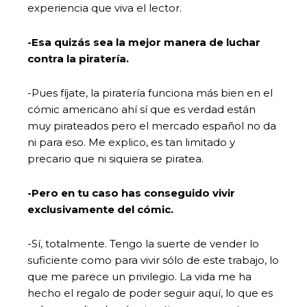
experiencia que viva el lector.
-Esa quizás sea la mejor manera de luchar
contra la piratería.
-Pues fíjate, la piratería funciona más bien en el
cómic americano ahí sí que es verdad están
muy pirateados pero el mercado español no da
ni para eso. Me explico, es tan limitado y
precario que ni siquiera se piratea.
-Pero en tu caso has conseguido vivir
exclusivamente del cómic.
-Sí, totalmente. Tengo la suerte de vender lo
suficiente como para vivir sólo de este trabajo, lo
que me parece un privilegio. La vida me ha
hecho el regalo de poder seguir aquí, lo que es