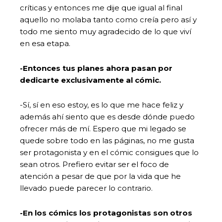
críticas y entonces me dije que igual al final
aquello no molaba tanto como creía pero así y
todo me siento muy agradecido de lo que viví
en esa etapa.
-Entonces tus planes ahora pasan por
dedicarte exclusivamente al cómic.
-Sí, sí en eso estoy, es lo que me hace feliz y
además ahí siento que es desde dónde puedo
ofrecer más de mí. Espero que mi legado se
quede sobre todo en las páginas, no me gusta
ser protagonista y en el cómic consigues que lo
sean otros. Prefiero evitar ser el foco de
atención a pesar de que por la vida que he
llevado puede parecer lo contrario.
-En los cómics los protagonistas son otros