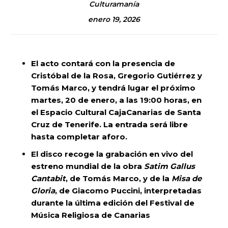
Culturamanía
enero 19, 2026
El acto contará con la presencia de
Cristóbal de la Rosa, Gregorio Gutiérrez y
Tomás Marco, y tendrá lugar el próximo
martes, 20 de enero, a las 19:00 horas, en
el Espacio Cultural CajaCanarias de Santa
Cruz de Tenerife. La entrada será libre
hasta completar aforo.
El disco recoge la grabación en vivo del
estreno mundial de la obra
Satim Gallus
Cantabit
, de Tomás Marco, y de la
Misa de
Gloria
, de Giacomo Puccini, interpretadas
durante la última edición del Festival de
Música Religiosa de Canarias