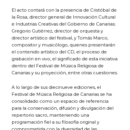
El acto contará con la presencia de Cristóbal de
la Rosa, director general de Innovación Cultural
e Industrias Creativas del Gobierno de Canarias;
Gregorio Gutiérrez, director de orquesta y
director artístico del festival, y Tomás Marco,
compositor y musicólogo, quienes presentarán
el contenido artístico del CD, el proceso de
grabación en vivo, el significado de esta iniciativa
dentro del Festival de Música Religiosa de
Canarias y su proyección, entre otras cuestiones.
A lo largo de sus diecinueve ediciones, el
Festival de Música Religiosa de Canarias se ha
consolidado como un espacio de referencia
para la conservación, difusión y divulgación del
repertorio sacro, manteniendo una
programación fiel a su filosofía original y
comprometida con la diversidad de las