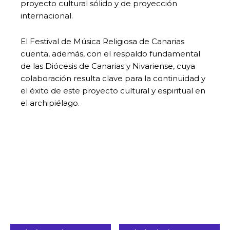
proyecto cultural sólido y de proyección
internacional.
El Festival de Música Religiosa de Canarias
cuenta, además, con el respaldo fundamental
de las Diócesis de Canarias y Nivariense, cuya
colaboración resulta clave para la continuidad y
el éxito de este proyecto cultural y espiritual en
el archipiélago.