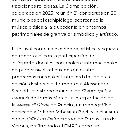
tradiciones religiosas. La última edición,
celebrada en 2025, reunión 21 conciertos en 20
municipios del archipiélago, acercando la
música clásica a la ciudadanía en entornos
patrimoniales de gran valor simbólico y artístico.
El festival combina excelencia artística y riqueza
de repertorio, con la participación de
intérpretes locales, nacionales e internacionales
de primer nivel, articulados en cuatro
programas musicales. Entre los hitos de esta
edición destacan el homenaje a Alessandro
Scarlatti, el estreno mundial de
Statim gallus
cantavit
de Tomás Marco, la interpretación de
la
Messa di Gloria
de Puccini, un monográfico
dedicado a Johann Sebastian Bach y la clausura
con el
Officium Defunctorum
de Tomás Luis de
Victoria, reafirmando al FMRC como un