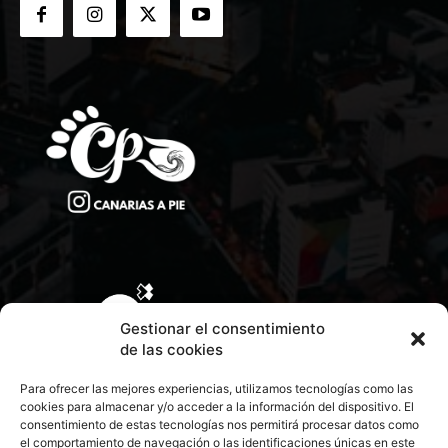
Gestionar el consentimiento
de las cookies
Para ofrecer las mejores experiencias, utilizamos tecnologías como las
cookies para almacenar y/o acceder a la información del dispositivo. El
consentimiento de estas tecnologías nos permitirá procesar datos como
el comportamiento de navegación o las identificaciones únicas en este