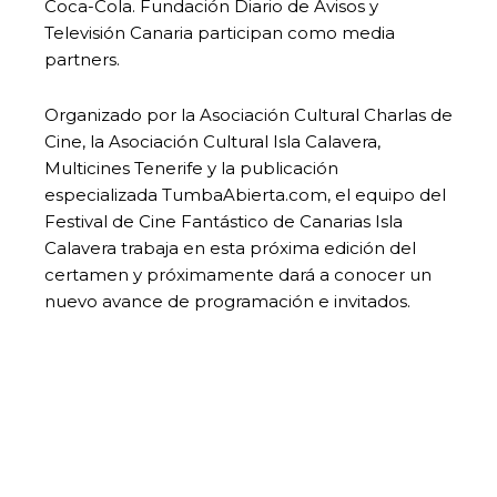
Coca-Cola. Fundación Diario de Avisos y
Televisión Canaria participan como media
partners.
Organizado por la Asociación Cultural Charlas de
Cine, la Asociación Cultural Isla Calavera,
Multicines Tenerife y la publicación
especializada TumbaAbierta.com, el equipo del
Festival de Cine Fantástico de Canarias Isla
Calavera trabaja en esta próxima edición del
certamen y próximamente dará a conocer un
nuevo avance de programación e invitados.