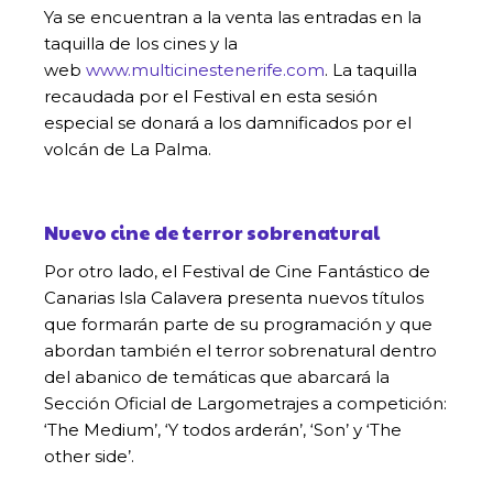
Ya se encuentran a la venta las entradas en la
taquilla de los cines y la
web
www.multicinestenerife.com
. La taquilla
recaudada por el Festival en esta sesión
especial se donará a los damnificados por el
volcán de La Palma.
Nuevo cine de terror sobrenatural
Por otro lado, el Festival de Cine Fantástico de
Canarias Isla Calavera presenta nuevos títulos
que formarán parte de su programación y que
abordan también el terror sobrenatural dentro
del abanico de temáticas que abarcará la
Sección Oficial de Largometrajes a competición:
‘The Medium’, ‘Y todos arderán’, ‘Son’ y ‘The
other side’.