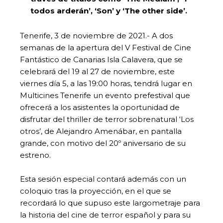
todos arderán’, ‘Son’ y ‘The other side’.
Tenerife, 3 de noviembre de 2021.- A dos
semanas de la apertura del V Festival de Cine
Fantástico de Canarias Isla Calavera, que se
celebrará del 19 al 27 de noviembre, este
viernes día 5, a las 19:00 horas, tendrá lugar en
Multicines Tenerife un evento prefestival que
ofrecerá a los asistentes la oportunidad de
disfrutar del thriller de terror sobrenatural ‘Los
otros’, de Alejandro Amenábar, en pantalla
grande, con motivo del 20º aniversario de su
estreno.
Esta sesión especial contará además con un
coloquio tras la proyección, en el que se
recordará lo que supuso este largometraje para
la historia del cine de terror español y para su