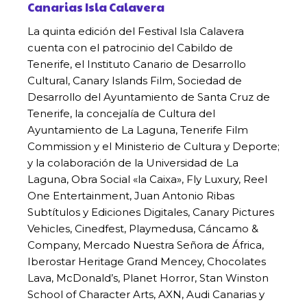
Canarias Isla Calavera
La quinta edición del Festival Isla Calavera
cuenta con el patrocinio del Cabildo de
Tenerife, el Instituto Canario de Desarrollo
Cultural, Canary Islands Film, Sociedad de
Desarrollo del Ayuntamiento de Santa Cruz de
Tenerife, la concejalía de Cultura del
Ayuntamiento de La Laguna, Tenerife Film
Commission y el Ministerio de Cultura y Deporte;
y la colaboración de la Universidad de La
Laguna, Obra Social «la Caixa», Fly Luxury, Reel
One Entertainment, Juan Antonio Ribas
Subtítulos y Ediciones Digitales, Canary Pictures
Vehicles, Cinedfest, Playmedusa, Cáncamo &
Company, Mercado Nuestra Señora de África,
Iberostar Heritage Grand Mencey, Chocolates
Lava, McDonald’s, Planet Horror, Stan Winston
School of Character Arts, AXN, Audi Canarias y