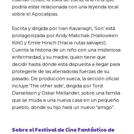
podría estar relacionada con una leyenda local
sobre el Apocalipsis.
Escrita y dirigida por Ivan Kavanagh, ‘Son’ está
protagonizada por Andy Matichak (‘Halloween
Kills’) y Emile Hirsch (‘Hacia rutas salvajes’).
Cuenta la historia de un niño con una misteriosa
enfermedad, y su madre, quien tiene que
decidir hasta dónde está dispuesta a llegar para
protegerle de las aterradoras fuerzas de su
pasado. De producción sueca, la sección oficial
incluye ‘The other side’, dirigida por Tord
Danielsson y Oskar Mellander, sobre una familia
que se muda a una nueva casa en un pequeño
pueblo, donde su hijo hará un nuevo “amigo”.
Sobre el Festival de Cine Fantástico de