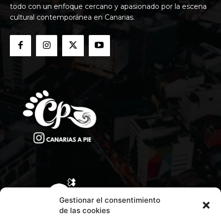
todo con un enfoque cercano y apasionado por la escena
cultural contemporánea en Canarias.
Gestionar el consentimiento
de las cookies