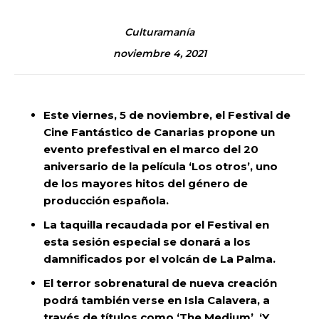
Culturamanía
noviembre 4, 2021
Este viernes, 5 de noviembre, el Festival de
Cine Fantástico de Canarias propone un
evento prefestival en el marco del 20
aniversario de la película ‘Los otros’, uno
de los mayores hitos del género de
producción española.
La taquilla recaudada por el Festival en
esta sesión especial se donará a los
damnificados por el volcán de La Palma.
El terror sobrenatural de nueva creación
podrá también verse en Isla Calavera, a
través de títulos como ‘The Medium’, ‘Y