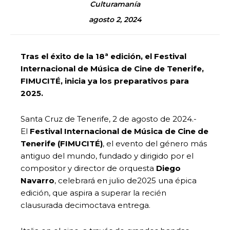
Culturamanía
agosto 2, 2024
Tras el éxito de la 18ª edición, el Festival
Internacional de Música de Cine de Tenerife,
FIMUCITÉ, inicia ya los preparativos para
2025.
Santa Cruz de Tenerife, 2 de agosto de 2024.-
El
Festival Internacional de Música de Cine de
Tenerife (FIMUCITÉ)
, el evento del género más
antiguo del mundo, fundado y dirigido por el
compositor y director de orquesta
Diego
Navarro
, celebrará en julio de2025 una épica
edición, que aspira a superar la recién
clausurada decimoctava entrega.