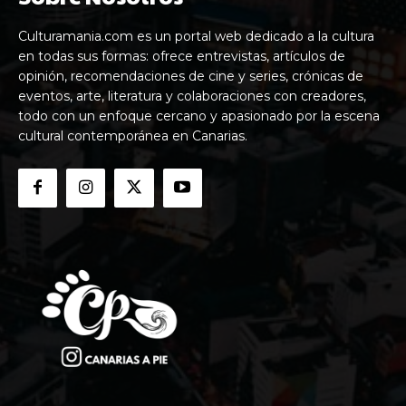
Culturamania.com es un portal web dedicado a la cultura
en todas sus formas: ofrece entrevistas, artículos de
opinión, recomendaciones de cine y series, crónicas de
eventos, arte, literatura y colaboraciones con creadores,
todo con un enfoque cercano y apasionado por la escena
cultural contemporánea en Canarias.