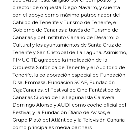
director de orquesta Diego Navarro, y cuenta
con el apoyo como máximo patrocinador del
Cabildo de Tenerife y Turismo de Tenerife, el
Gobierno de Canarias a través de Turismo de
Canarias y del Instituto Canario de Desarrollo
Cultural y los ayuntamientos de Santa Cruz de
Tenerife y San Cristóbal de La Laguna. Asimismo,
FIMUCITÉ agradece la implicación de la
Orquesta Sinfónica de Tenerife y el Auditorio de
Tenerife, la colaboración especial de Fundación
Disa, Emmasa, Fundación SGAE, Fundación
CajaCanarias, el Festival de Cine Fantástico de
Canarias Ciudad de La Laguna Isla Calavera,
Domingo Alonso y AUDI como coche oficial del
Festival; y la Fundación Diario de Avisos, el
Grupo Plató del Atlántico y la Televisión Canaria
como principales media partners.