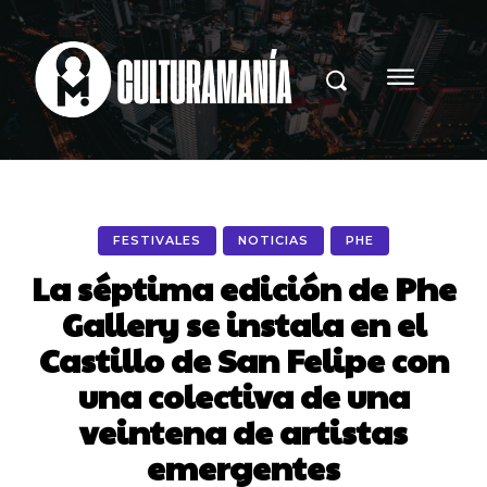
FESTIVALES
NOTICIAS
PHE
La séptima edición de Phe
Gallery se instala en el
Castillo de San Felipe con
una colectiva de una
veintena de artistas
emergentes