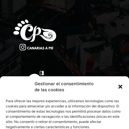
Gestionar el consentimiento
de las cookies
Para ofrecer las mejores experiencias, utilizamos tecnologías como las
cookies para almacenar y/o acceder a la información del dispositivo. El
consentimiento de estas tecnologías nos permitirá procesar datos como
el comportamiento de navegación o las identificaciones únicas en este
sitio. No consentir o retirar el consentimiento, puede afectar
negativamente a ciertas características y funciones.
CONTACTA CON NOSOTROS