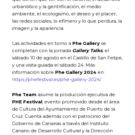
urbanístico y la gentrificación, el medio
ambiente, el ecologismo, el deseo y el placer,
las redes sociales, lo efímero y lo que perdura, la
imagen y la apariencia.
Las actividades en torno a
Phe Gallery
se
completan con la jornada
Gallery Talks
, el
sábado 10 de agosto en el Castillo de San Felipe,
y una visita guiada el sábado 24. Más
información sobre
Phe Gallery
2024
en:
https://phefestival.es/phe-gallery-2024/
Phe Team
asume la producción ejecutiva de
PHE Festival
, evento promovido desde el área
de Cultura del Ayuntamiento de Puerto de la
Cruz. Cuenta además con el patrocinio del
Gobierno de Canarias a través del Instituto
Canario de Desarrollo Cultural y la Dirección