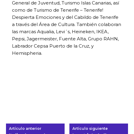
General de Juventud, Turismo Islas Canarias, así
como de Turismo de Tenerife – Tenerife!
Despierta Emociones y del Cabildo de Tenerife
a través del Área de Cultura. También colaboran
las marcas Aqualia, Levi´s, Heineken, IKEA,
Pepsi, Jagermeister, Fuente Alta, Grupo RAHN,
Labrador Cepsa Puerto de la Cruz, y
Hemispheria.
Artículo anterior
Artículo siguiente