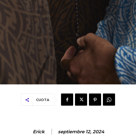
CUOTA
Erick
septiembre 12, 2024