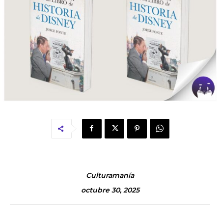
Culturamanía
octubre 30, 2025