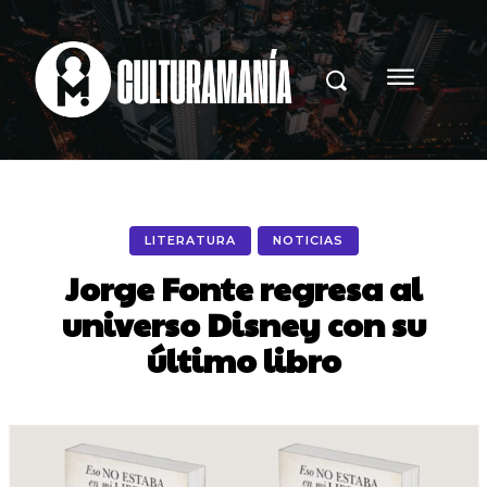
LITERATURA
NOTICIAS
Jorge Fonte regresa al
universo Disney con su
último libro