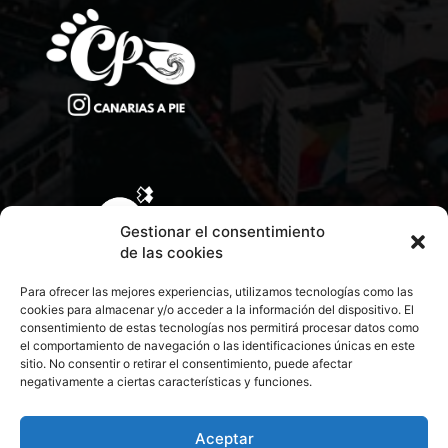
Gestionar el consentimiento
de las cookies
Para ofrecer las mejores experiencias, utilizamos tecnologías como las
cookies para almacenar y/o acceder a la información del dispositivo. El
consentimiento de estas tecnologías nos permitirá procesar datos como
el comportamiento de navegación o las identificaciones únicas en este
sitio. No consentir o retirar el consentimiento, puede afectar
negativamente a ciertas características y funciones.
CONTACTA CON NOSOTROS
POLÍTICA DE PRIVACIDAD
Aceptar