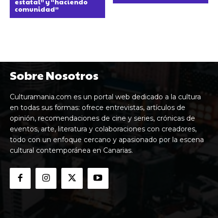
estatal” y “haciendo
comunidad”
Sobre Nosotros
Culturamania.com es un portal web dedicado a la cultura
en todas sus formas: ofrece entrevistas, artículos de
opinión, recomendaciones de cine y series, crónicas de
eventos, arte, literatura y colaboraciones con creadores,
todo con un enfoque cercano y apasionado por la escena
cultural contemporánea en Canarias.