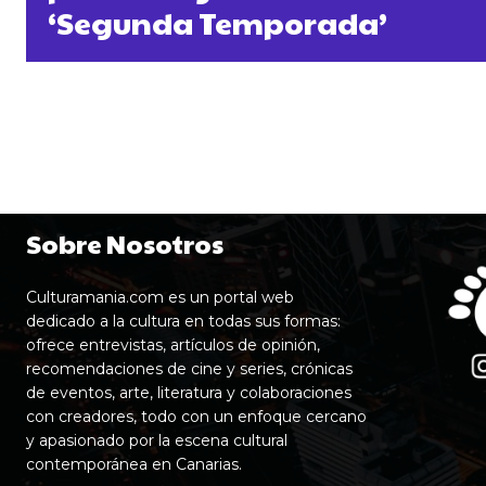
‘Segunda Temporada’
Sobre Nosotros
Culturamania.com es un portal web
dedicado a la cultura en todas sus formas:
ofrece entrevistas, artículos de opinión,
recomendaciones de cine y series, crónicas
de eventos, arte, literatura y colaboraciones
con creadores, todo con un enfoque cercano
y apasionado por la escena cultural
contemporánea en Canarias.