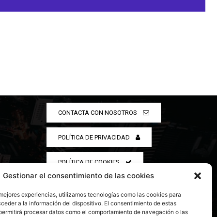
CONTACTA CON NOSOTROS
POLÍTICA DE PRIVACIDAD
POLÍTICA DE COOKIES
Gestionar el consentimiento de las cookies
 mejores experiencias, utilizamos tecnologías como las cookies para
ceder a la información del dispositivo. El consentimiento de estas
permitirá procesar datos como el comportamiento de navegación o las