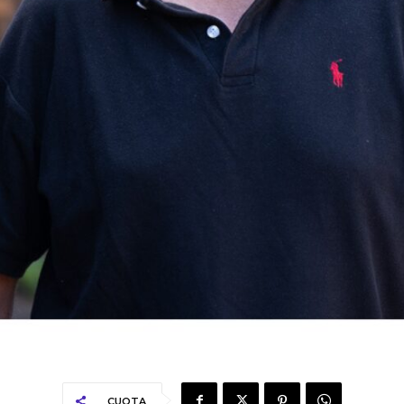
CUOTA