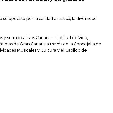
u apuesta por la calidad artística, la diversidad
 y su marca Islas Canarias – Latitud de Vida,
Palmas de Gran Canaria a través de la Concejalía de
idades Musicales y Cultura y el Cabildo de