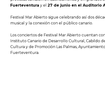
Fuerteventura
y el
27 de junio en el Auditorio
Festival Mar Abierto sigue celebrando así dos décad
musical y la conexión con el público canario.
Los conciertos de Festival Mar Abierto cuentan con 
Instituto Canario de Desarrollo Cultural, Cabildo d
Cultura y de Promoción Las Palmas, Ayuntamiento 
Fuerteventura.