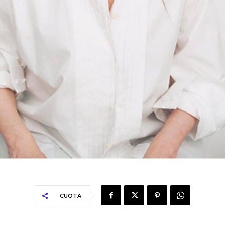
CUOTA