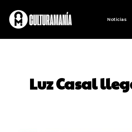
Noticias
Luz Casal lleg