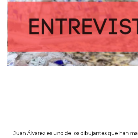
Juan Álvarez es uno de los dibujantes que han mar