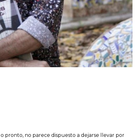
 pronto, no parece dispuesto a dejarse llevar por