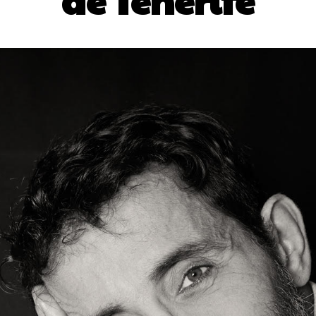
de Tenerife