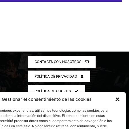
CONTACTA CON NOSOTROS
POLÍTICA DE PRIVACIDAD
POLÍTICA DE COOKIES
Gestionar el consentimiento de las cookies
 mejores experiencias, utilizamos tecnologías como las cookies para
ceder a la información del dispositivo. El consentimiento de estas
permitirá procesar datos como el comportamiento de navegación o las
únicas en este sitio. No consentir o retirar el consentimiento, puede