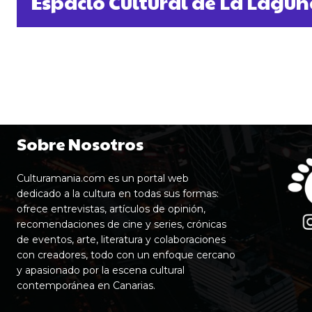
Espacio Cultural de La Lagu
Sobre Nosotros
Culturamania.com es un portal web
dedicado a la cultura en todas sus formas:
ofrece entrevistas, artículos de opinión,
recomendaciones de cine y series, crónicas
de eventos, arte, literatura y colaboraciones
con creadores, todo con un enfoque cercano
y apasionado por la escena cultural
contemporánea en Canarias.