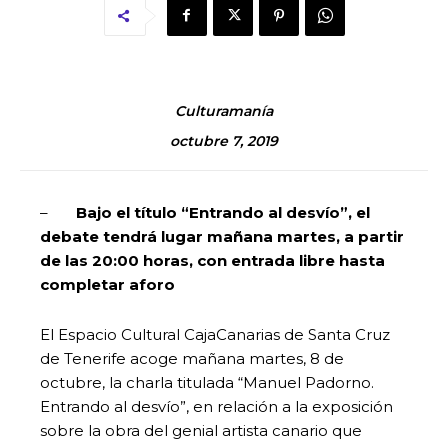
Culturamanía
octubre 7, 2019
–
Bajo el título “Entrando al desvío”, el
debate tendrá lugar mañana martes, a partir
de las 20:00 horas, con entrada libre hasta
completar aforo
El Espacio Cultural CajaCanarias de Santa Cruz
de Tenerife acoge mañana martes, 8 de
octubre, la charla titulada “Manuel Padorno.
Entrando al desvío”, en relación a la exposición
sobre la obra del genial artista canario que