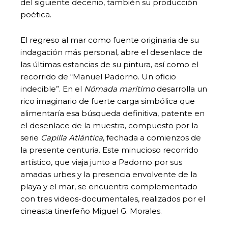
del siguiente decenio, también su producción
poética.
El regreso al mar como fuente originaria de su
indagación más personal, abre el desenlace de
las últimas estancias de su pintura, así como el
recorrido de “Manuel Padorno. Un oficio
indecible”. En el
Nómada marítimo
desarrolla un
rico imaginario de fuerte carga simbólica que
alimentaría esa búsqueda definitiva, patente en
el desenlace de la muestra, compuesto por la
serie
Capilla Atlántica
, fechada a comienzos de
la presente centuria. Este minucioso recorrido
artístico, que viaja junto a Padorno por sus
amadas urbes y la presencia envolvente de la
playa y el mar, se encuentra complementado
con tres videos-documentales, realizados por el
cineasta tinerfeño Miguel G. Morales.