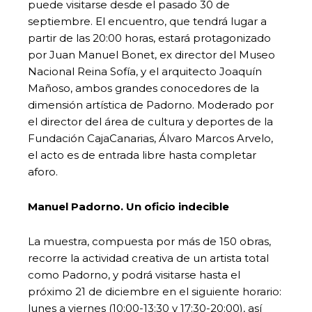
puede visitarse desde el pasado 30 de
septiembre. El encuentro, que tendrá lugar a
partir de las 20:00 horas, estará protagonizado
por Juan Manuel Bonet, ex director del Museo
Nacional Reina Sofía, y el arquitecto Joaquín
Mañoso, ambos grandes conocedores de la
dimensión artística de Padorno. Moderado por
el director del área de cultura y deportes de la
Fundación CajaCanarias, Álvaro Marcos Arvelo,
el acto es de entrada libre hasta completar
aforo.
Manuel Padorno. Un oficio indecible
La muestra, compuesta por más de 150 obras,
recorre la actividad creativa de un artista total
como Padorno, y podrá visitarse hasta el
próximo 21 de diciembre en el siguiente horario:
lunes a viernes (10:00-13:30 y 17:30-20:00), así