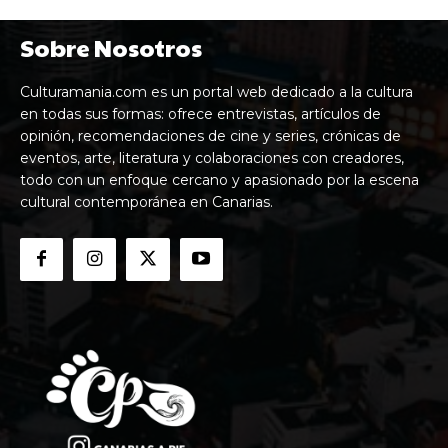
Sobre Nosotros
Culturamania.com es un portal web dedicado a la cultura
en todas sus formas: ofrece entrevistas, artículos de
opinión, recomendaciones de cine y series, crónicas de
eventos, arte, literatura y colaboraciones con creadores,
todo con un enfoque cercano y apasionado por la escena
cultural contemporánea en Canarias.