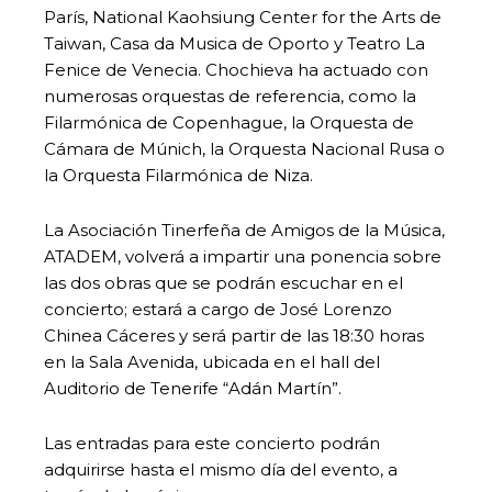
París, National Kaohsiung Center for the Arts de
Taiwan, Casa da Musica de Oporto y Teatro La
Fenice de Venecia. Chochieva ha actuado con
numerosas orquestas de referencia, como la
Filarmónica de Copenhague, la Orquesta de
Cámara de Múnich, la Orquesta Nacional Rusa o
la Orquesta Filarmónica de Niza.
La Asociación Tinerfeña de Amigos de la Música,
ATADEM, volverá a impartir una ponencia sobre
las dos obras que se podrán escuchar en el
concierto; estará a cargo de José Lorenzo
Chinea Cáceres y será partir de las 18:30 horas
en la Sala Avenida, ubicada en el hall del
Auditorio de Tenerife “Adán Martín”.
Las entradas para este concierto podrán
adquirirse hasta el mismo día del evento, a