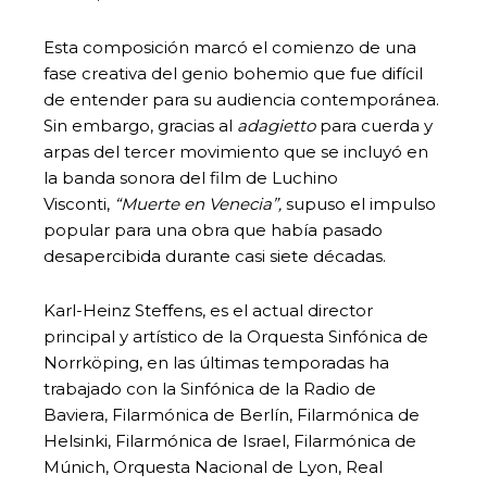
Esta composición marcó el comienzo de una
fase creativa del genio bohemio que fue difícil
de entender para su audiencia contemporánea.
Sin embargo, gracias al
adagietto
para cuerda y
arpas del tercer movimiento que se incluyó en
la banda sonora del film de Luchino
Visconti,
“Muerte en Venecia”,
supuso el impulso
popular para una obra que había pasado
desapercibida durante casi siete décadas.
Karl-Heinz Steffens, es el actual director
principal y artístico de la Orquesta Sinfónica de
Norrköping, en las últimas temporadas ha
trabajado con la Sinfónica de la Radio de
Baviera, Filarmónica de Berlín, Filarmónica de
Helsinki, Filarmónica de Israel, Filarmónica de
Múnich, Orquesta Nacional de Lyon, Real