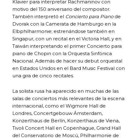
Klavier para interpretar Rachmaninov con
motivo del 150 aniversario del compositor.
También interpretó el
Concierto para Piano
de
Dvorak con la Camerata de Hamburgo en la
Elbphilharmonie; estrenándose también en
Singapur, con un recital en el Victoria Hall, y en
Taiwán interpretando el primer Concierto para
piano de Chopin con la Orquesta Sinfónica
Nacional. Además de hacer su debut orquestal
en Estados Unidos en el Bard Music Festival con
una gira de cinco recitales.
La solista rusa ha aparecido en muchas de las
salas de conciertos más relevantes de la escena
internacional, como el Wigmore Hall de
Londres, Concertgebouw Ámsterdam,
Konzerthaus de Berlín, Konzerthaus de Viena,
Tivoli Concert Hall en Copenhague, Grand Hall
del Conservatorio de Moscú, Philharmonie de