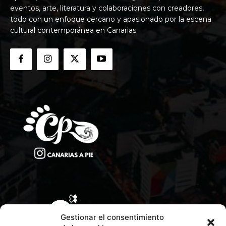
eventos, arte, literatura y colaboraciones con creadores,
todo con un enfoque cercano y apasionado por la escena
cultural contemporánea en Canarias.
Gestionar el consentimiento