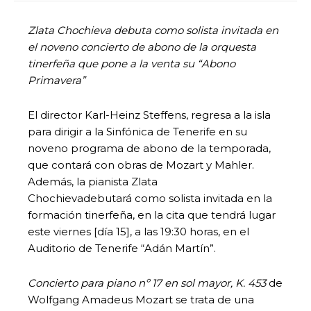
Zlata Chochieva debuta como solista invitada en
el noveno concierto de abono de la orquesta
tinerfeña que pone a la venta su “Abono
Primavera”
El director Karl-Heinz Steffens, regresa a la isla
para dirigir a la Sinfónica de Tenerife en su
noveno programa de abono de la temporada,
que contará con obras de Mozart y Mahler.
Además, la pianista Zlata
Chochievadebutará como solista invitada en la
formación tinerfeña, en la cita que tendrá lugar
este viernes [día 15], a las 19:30 horas, en el
Auditorio de Tenerife “Adán Martín”.
Concierto para piano nº 17 en sol mayor, K. 453
de
Wolfgang Amadeus Mozart se trata de una