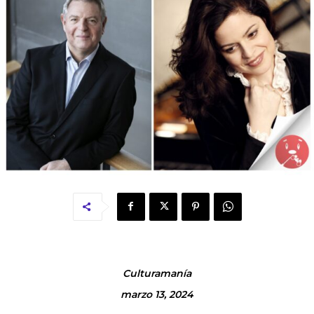
Culturamanía
marzo 13, 2024