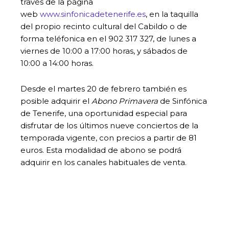
través de la página
web
www.sinfonicadetenerife.es
, en la taquilla
del propio recinto cultural del Cabildo o de
forma teléfonica en el 902 317 327, de lunes a
viernes de 10:00 a 17:00 horas, y sábados de
10:00 a 14:00 horas.
Desde el martes 20 de febrero también es
posible adquirir el
Abono Primavera
de Sinfónica
de Tenerife, una oportunidad especial para
disfrutar de los últimos nueve conciertos de la
temporada vigente, con precios a partir de 81
euros. Esta modalidad de abono se podrá
adquirir en los canales habituales de venta.