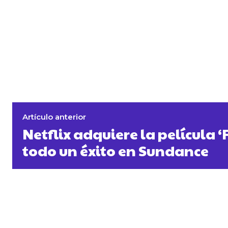
Artículo anterior
Netflix adquiere la película ‘F
todo un éxito en Sundance