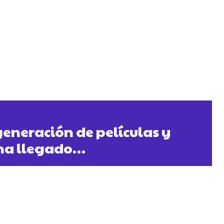
eneración de películas y
 ha llegado…