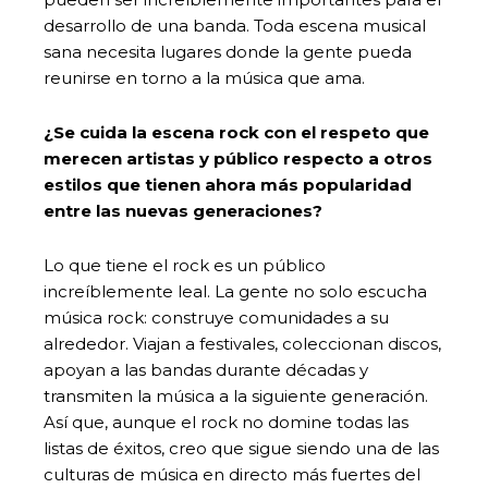
desarrollo de una banda. Toda escena musical
sana necesita lugares donde la gente pueda
reunirse en torno a la música que ama.
¿Se cuida la escena rock con el respeto que
merecen artistas y público respecto a otros
estilos que tienen ahora más popularidad
entre las nuevas generaciones?
Lo que tiene el rock es un público
increíblemente leal. La gente no solo escucha
música rock: construye comunidades a su
alrededor. Viajan a festivales, coleccionan discos,
apoyan a las bandas durante décadas y
transmiten la música a la siguiente generación.
Así que, aunque el rock no domine todas las
listas de éxitos, creo que sigue siendo una de las
culturas de música en directo más fuertes del