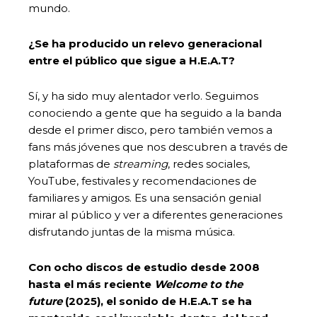
mundo.
¿Se ha producido un relevo generacional
entre el público que sigue a H.E.A.T?
Sí, y ha sido muy alentador verlo. Seguimos
conociendo a gente que ha seguido a la banda
desde el primer disco, pero también vemos a
fans más jóvenes que nos descubren a través de
plataformas de
streaming
, redes sociales,
YouTube, festivales y recomendaciones de
familiares y amigos. Es una sensación genial
mirar al público y ver a diferentes generaciones
disfrutando juntas de la misma música.
Con ocho discos de estudio desde 2008
hasta el más reciente
Welcome to the
future
(2025), el sonido de H.E.A.T se ha