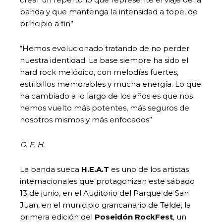
banda y que mantenga la intensidad a tope, de
principio a fin”
“Hemos evolucionado tratando de no perder
nuestra identidad. La base siempre ha sido el
hard rock melódico, con melodías fuertes,
estribillos memorables y mucha energía. Lo que
ha cambiado a lo largo de los años es que nos
hemos vuelto más potentes, más seguros de
nosotros mismos y más enfocados”
D. F. H.
La banda sueca
H.E.A.T
es uno de los artistas
internacionales que protagonizan este sábado
13 de junio, en el Auditorio del Parque de San
Juan, en el municipio grancanario de Telde, la
primera edición del
Poseidón RockFest
, un