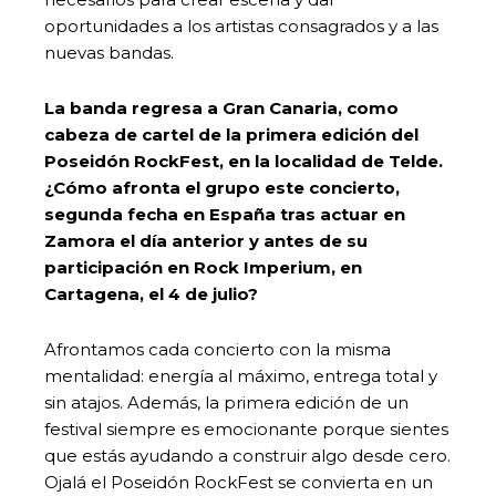
oportunidades a los artistas consagrados y a las
nuevas bandas.
La banda regresa a Gran Canaria, como
cabeza de cartel de la primera edición del
Poseidón RockFest, en la localidad de Telde.
¿Cómo afronta el grupo este concierto,
segunda fecha en España tras actuar en
Zamora el día anterior y antes de su
participación en Rock Imperium, en
Cartagena, el 4 de julio?
Afrontamos cada concierto con la misma
mentalidad: energía al máximo, entrega total y
sin atajos. Además, la primera edición de un
festival siempre es emocionante porque sientes
que estás ayudando a construir algo desde cero.
Ojalá el Poseidón RockFest se convierta en un