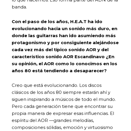
banda.
Con el paso de los años, H.E.A.T ha ido
evolucionando hacia un sonido más duro, en
donde las guitarras han ido asumiendo más
protagonismo y por consiguiente alejándose
cada vez más del típico sonido AOR y del
característico sonido AOR Escandinavo ¿En
su opinión, el AOR como lo conocimos en los
años 80 está tendiendo a desaparecer?
Creo que está evolucionando. Los discos
clásicos de los años 80 siempre estarán ahí y
siguen inspirando a músicos de todo el mundo.
Pero cada generación tiene que encontrar su
propia manera de expresar esas influencias. El
espíritu del AOR —grandes melodías,
composiciones sólidas, emoción y virtuosismo