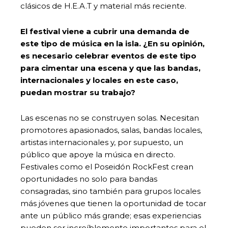
clásicos de H.E.A.T y material más reciente.
El festival viene a cubrir una demanda de
este tipo de música en la isla. ¿En su opinión,
es necesario celebrar eventos de este tipo
para cimentar una escena y que las bandas,
internacionales y locales en este caso,
puedan mostrar su trabajo?
Las escenas no se construyen solas. Necesitan
promotores apasionados, salas, bandas locales,
artistas internacionales y, por supuesto, un
público que apoye la música en directo.
Festivales como el Poseidón RockFest crean
oportunidades no solo para bandas
consagradas, sino también para grupos locales
más jóvenes que tienen la oportunidad de tocar
ante un público más grande; esas experiencias
pueden ser increíblemente importantes para el