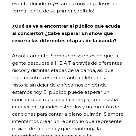
evento duradero. ¡Estamos muy orgullosos de
formar parte de su primer capítulo!
¿Qué se va a encontrar el público que acuda
al concierto? ¿Cabe esperar un show que
recorra las diferentes etapas de la banda?
Absolutamente. Somos conscientes de que la
gente descubre a H.E.A.T a través de diferentes
discos y distintas etapas de la banda, así que
para nosotros es importante celebrar esa
historia sin dejar de enfocarnos en dónde
estamos hoy. El público puede esperar un
concierto de rock de alta energía, con mucha
interacción, grandes estribillos y un montón de
canciones para cantar a pleno pulmón. Siempre
intentamos crear un repertorio que represente
el viaje de la banda y que mantenga la
intensidad a tope, de principio a fin.