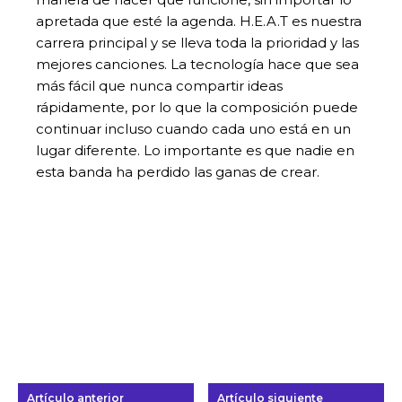
apretada que esté la agenda. H.E.A.T es nuestra
carrera principal y se lleva toda la prioridad y las
mejores canciones. La tecnología hace que sea
más fácil que nunca compartir ideas
rápidamente, por lo que la composición puede
continuar incluso cuando cada uno está en un
lugar diferente. Lo importante es que nadie en
esta banda ha perdido las ganas de crear.
Artículo anterior
Artículo siguiente