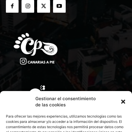
Gestionar el consentimiento
de las cookies
Para ofrecer las mejores experiencias, utilizamos tecnologías como las
cookies para almacenar y/o acceder a la información del dispositivo. El
consentimiento de estas tecnologías nos permitirá procesar datos como