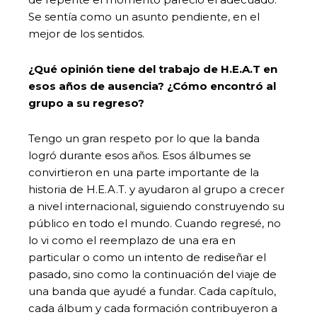
Se sentía como un asunto pendiente, en el
mejor de los sentidos.
¿Qué opinión tiene del trabajo de H.E.A.T en
esos años de ausencia? ¿Cómo encontró al
grupo a su regreso?
Tengo un gran respeto por lo que la banda
logró durante esos años. Esos álbumes se
convirtieron en una parte importante de la
historia de H.E.A.T. y ayudaron al grupo a crecer
a nivel internacional, siguiendo construyendo su
público en todo el mundo. Cuando regresé, no
lo vi como el reemplazo de una era en
particular o como un intento de rediseñar el
pasado, sino como la continuación del viaje de
una banda que ayudé a fundar. Cada capítulo,
cada álbum y cada formación contribuyeron a