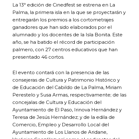
La 13ª edición de Cinedfest se estrena en La
Palma, la primera isla en la que se proyectarán y
entregarán los premios a los cortometrajes
ganadores que han sido elaborados por el
alumnado y los docentes de la Isla Bonita. Este
año, se ha batido el récord de participación
palmero, con 27 centros educativos que han
presentado 46 cortos.
El evento contará con la presencia de las
consejeras de Cultura y Patrimonio Histórico y
de Educación del Cabildo de La Palma, Miriam
Perestelo y Susa Armas, respectivamente; de las
concejalas de Cultura y Educación del
Ayuntamiento de El Paso, Irinova Hernández y
Teresa de Jesús Hernández; y de la edila de
Comercio, Empleo y Desarrollo Local del
Ayuntamiento de Los Llanos de Aridane,