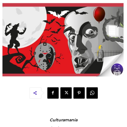
Culturamanía