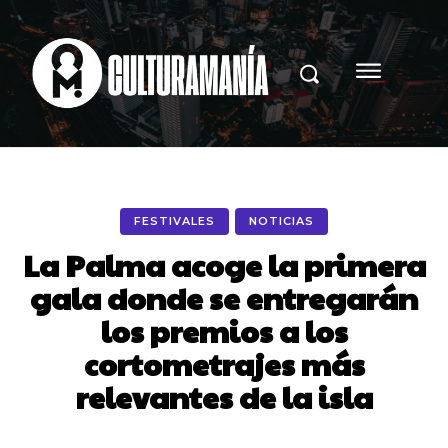
FESTIVALES
NOTICIAS
La Palma acoge la primera
gala donde se entregarán
los premios a los
cortometrajes más
relevantes de la isla