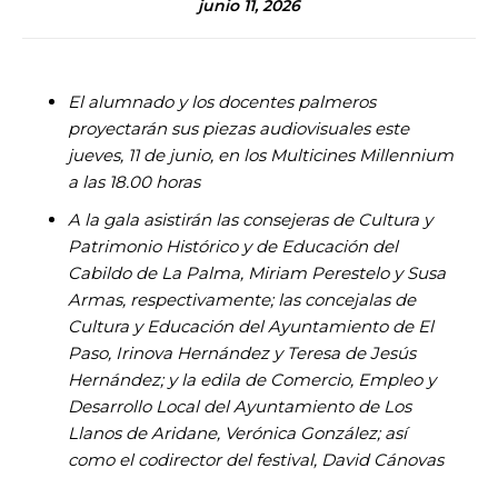
junio 11, 2026
El alumnado y los docentes palmeros
proyectarán sus piezas audiovisuales este
jueves, 11 de junio, en los Multicines Millennium
a las 18.00 horas
A la gala asistirán las consejeras de Cultura y
Patrimonio Histórico y de Educación del
Cabildo de La Palma, Miriam Perestelo y Susa
Armas, respectivamente; las concejalas de
Cultura y Educación del Ayuntamiento de El
Paso, Irinova Hernández y Teresa de Jesús
Hernández; y la edila de Comercio, Empleo y
Desarrollo Local del Ayuntamiento de Los
Llanos de Aridane, Verónica González; así
como el
codirector del festival, David Cánovas