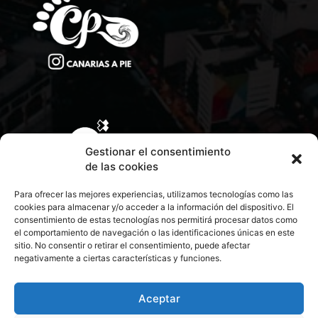
Gestionar el consentimiento
de las cookies
Para ofrecer las mejores experiencias, utilizamos tecnologías como las
cookies para almacenar y/o acceder a la información del dispositivo. El
consentimiento de estas tecnologías nos permitirá procesar datos como
el comportamiento de navegación o las identificaciones únicas en este
sitio. No consentir o retirar el consentimiento, puede afectar
negativamente a ciertas características y funciones.
CONTACTA CON NOSOTROS
POLÍTICA DE PRIVACIDAD
Aceptar