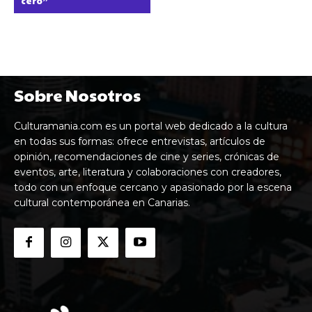
cero”
Sobre Nosotros
Culturamania.com es un portal web dedicado a la cultura
en todas sus formas: ofrece entrevistas, artículos de
opinión, recomendaciones de cine y series, crónicas de
eventos, arte, literatura y colaboraciones con creadores,
todo con un enfoque cercano y apasionado por la escena
cultural contemporánea en Canarias.