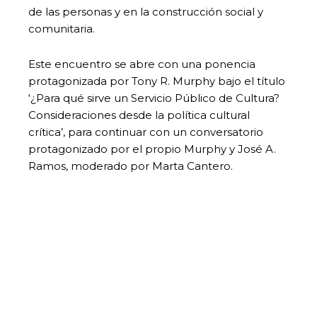
de las personas y en la construcción social y
comunitaria.
Este encuentro se abre con una ponencia
protagonizada por Tony R. Murphy bajo el título
‘¿Para qué sirve un Servicio Público de Cultura?
Consideraciones desde la política cultural
crítica’, para continuar con un conversatorio
protagonizado por el propio Murphy y José A.
Ramos, moderado por Marta Cantero.