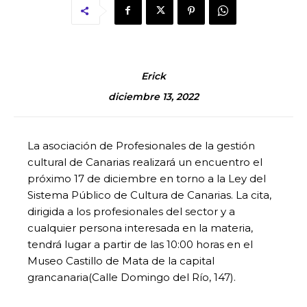
Erick
diciembre 13, 2022
La asociación de Profesionales de la gestión
cultural de Canarias realizará un encuentro el
próximo 17 de diciembre en torno a la Ley del
Sistema Público de Cultura de Canarias. La cita,
dirigida a los profesionales del sector y a
cualquier persona interesada en la materia,
tendrá lugar a partir de las 10:00 horas en el
Museo Castillo de Mata de la capital
grancanaria(Calle Domingo del Río, 147).