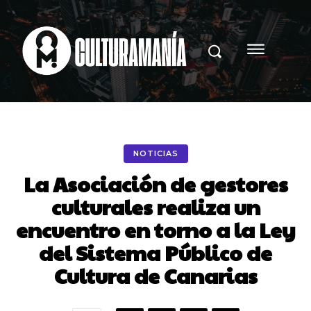
NOTICIAS
La Asociación de gestores
culturales realiza un
encuentro en torno a la Ley
del Sistema Público de
Cultura de Canarias