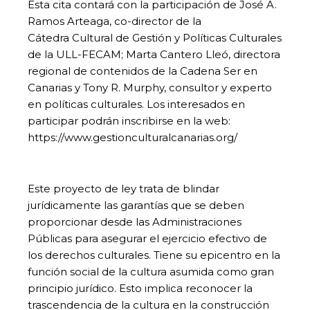
Esta cita contará con la participación de José A.
Ramos Arteaga, co-director de la
Cátedra Cultural de Gestión y Políticas Culturales
de la ULL-FECAM; Marta Cantero Lleó, directora
regional de contenidos de la Cadena Ser en
Canarias y Tony R. Murphy, consultor y experto
en políticas culturales. Los interesados en
participar podrán inscribirse en la web:
https://www.gestionculturalcanarias.org/
Este proyecto de ley trata de blindar
jurídicamente las garantías que se deben
proporcionar desde las Administraciones
Públicas para asegurar el ejercicio efectivo de
los derechos culturales. Tiene su epicentro en la
función social de la cultura asumida como gran
principio jurídico. Esto implica reconocer la
trascendencia de la cultura en la construcción