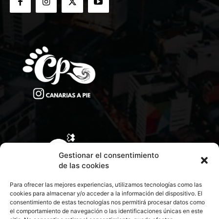
Gestionar el consentimiento
de las cookies
Para ofrecer las mejores experiencias, utilizamos tecnologías como las
cookies para almacenar y/o acceder a la información del dispositivo. El
consentimiento de estas tecnologías nos permitirá procesar datos como
el comportamiento de navegación o las identificaciones únicas en este